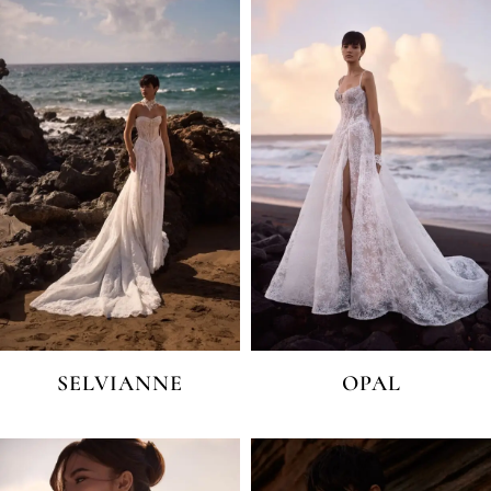
SELVIANNE
OPAL