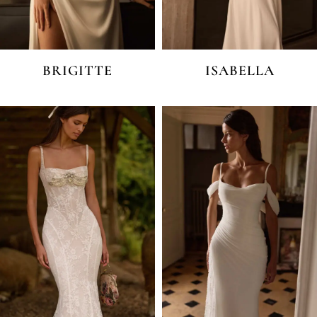
BRIGITTE
ISABELLA