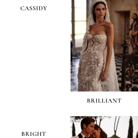
CASSIDY
BRILLIANT
BRIGHT