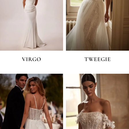
VIRGO
TWEEGIE