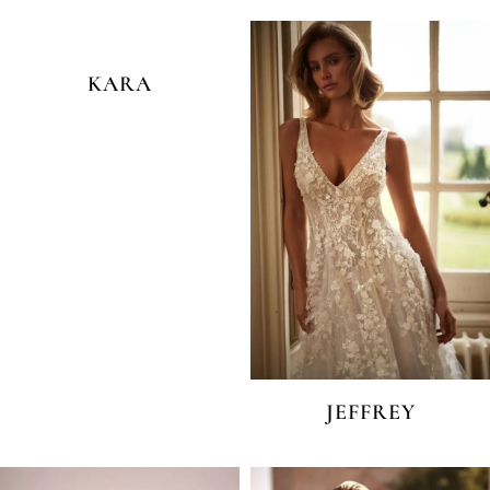
KARA
JEFFREY