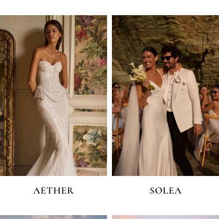
AETHER
SOLEA