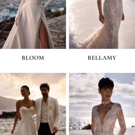
BLOOM
BELLAMY