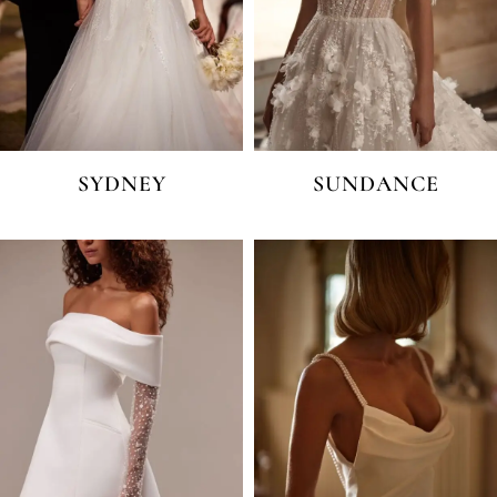
SYDNEY
SUNDANCE