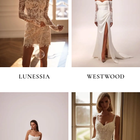
LUNESSIA
WESTWOOD