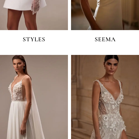
STYLES
SEEMA