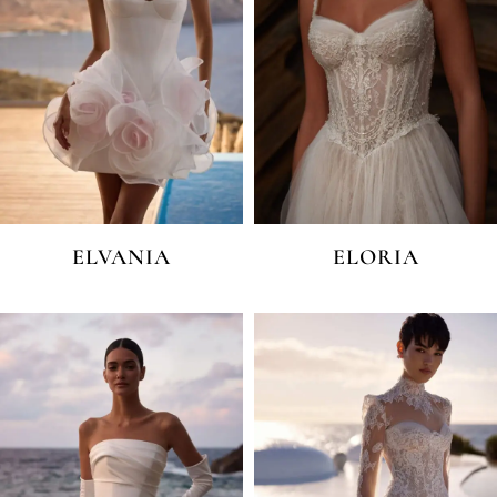
ELVANIA
ELORIA