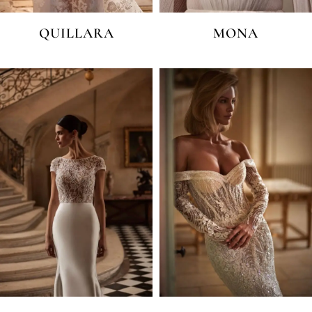
QUILLARA
MONA