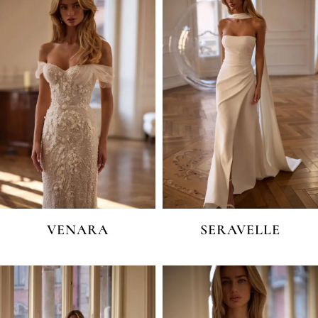
VENARA
SERAVELLE