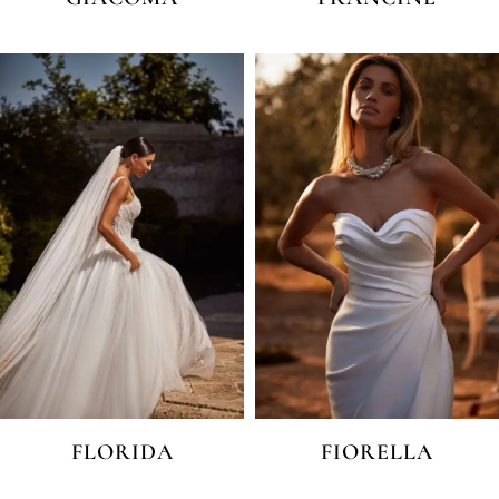
FLORIDA
FIORELLA