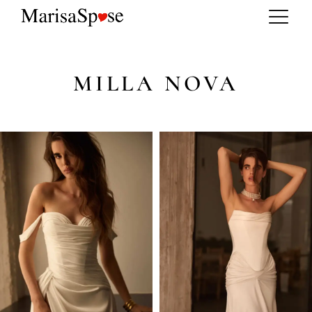
MILLA NOVA