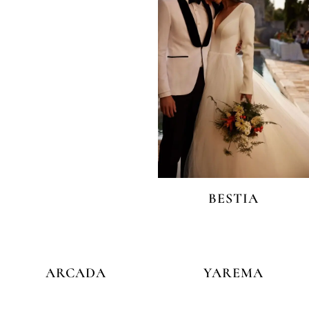
BESTIA
ARCADA
YAREMA