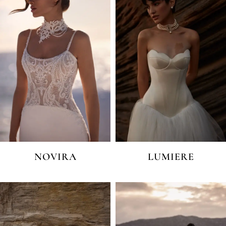
NOVIRA
LUMIERE