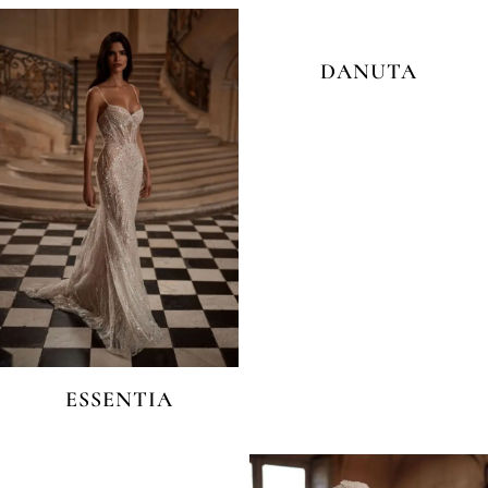
DANUTA
ESSENTIA