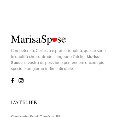
Competenza, Cortesia e professionalità, queste sono
le qualità che contraddistinguono l’atelier
Marisa
Spose
, a vostra disposizione per rendere ancora più
speciale un giorno indimenticabile.
L’ATELIER
Contrada Sant’Onofrio, 58,