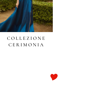
COLLEZIONE
CERIMONIA