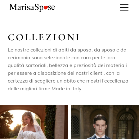
COLLEZIONI
Le nostre collezioni di abiti da sposa, da sposo e da
cerimonia sono selezionate con cura per le loro
qualità sartoriali, bellezza e preziosità dei materiali
per essere a disposizione dei nostri clienti, con la
certezza di scegliere un abito che mostri l’eccellenza
delle migliori firme Made in Italy.