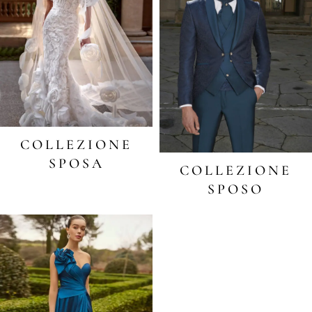
COLLEZIONE
SPOSA
COLLEZIONE
SPOSO