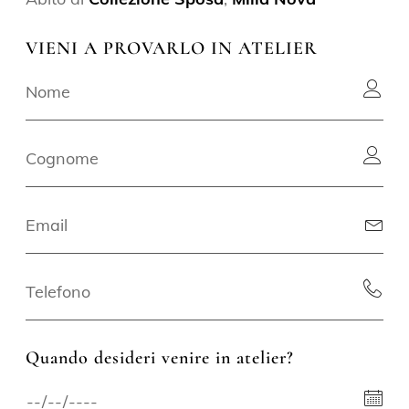
VIENI A PROVARLO IN ATELIER
Quando desideri venire in atelier?