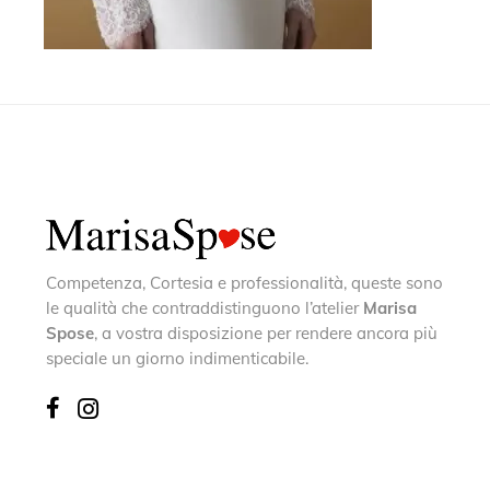
Competenza, Cortesia e professionalità, queste sono
le qualità che contraddistinguono l’atelier
Marisa
Spose
, a vostra disposizione per rendere ancora più
speciale un giorno indimenticabile.