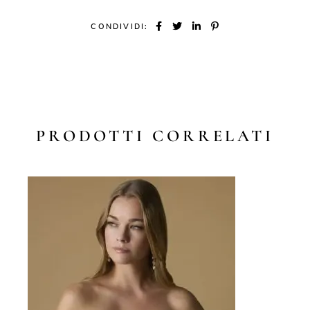
CONDIVIDI:
PRODOTTI CORRELATI