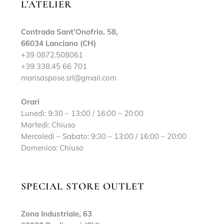
L’ATELIER
Contrada Sant’Onofrio, 58,
66034 Lanciano (CH)
+39 0872.508061
+39 338.45 66 701
marisaspose.srl@gmail.com
Orari
Lunedì: 9:30 – 13:00 / 16:00 – 20:00
Martedì: Chiuso
Mercoledì – Sabato: 9:30 – 13:00 / 16:00 – 20:00
Domenica: Chiuso
SPECIAL STORE OUTLET
Zona Industriale, 63