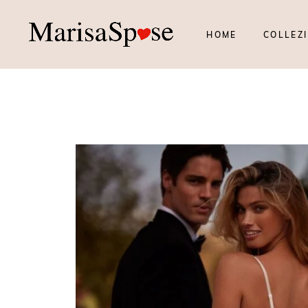
HOME
COLLEZI