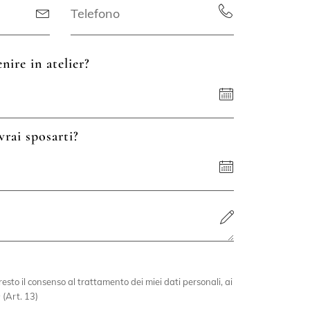
nire in atelier?
vrai sposarti?
esto il consenso al trattamento dei miei dati personali, ai
 (Art. 13)