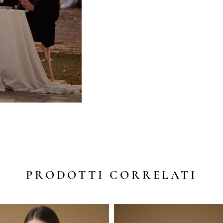
PRODOTTI CORRELATI