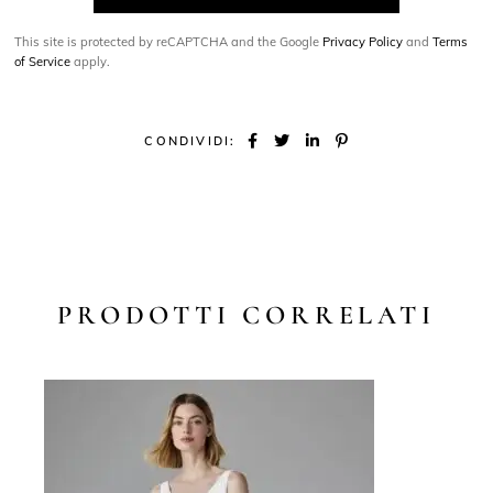
This site is protected by reCAPTCHA and the Google
Privacy Policy
and
Terms
of Service
apply.
CONDIVIDI:
PRODOTTI CORRELATI