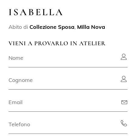
ISABELLA
Abito di
Collezione Sposa
,
Milla Nova
VIENI A PROVARLO IN ATELIER