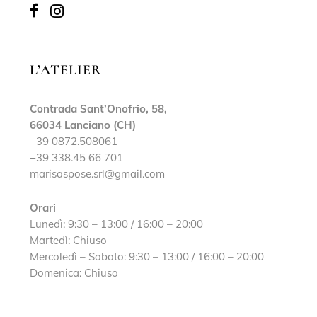
L’ATELIER
Contrada Sant’Onofrio, 58,
66034 Lanciano (CH)
+39 0872.508061
+39 338.45 66 701
marisaspose.srl@gmail.com
Orari
Lunedì: 9:30 – 13:00 / 16:00 – 20:00
Martedì: Chiuso
Mercoledì – Sabato: 9:30 – 13:00 / 16:00 – 20:00
Domenica: Chiuso