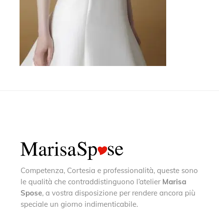
Competenza, Cortesia e professionalità, queste sono
le qualità che contraddistinguono l’atelier
Marisa
Spose
, a vostra disposizione per rendere ancora più
speciale un giorno indimenticabile.