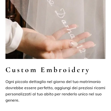
Custom Embroidery
Ogni piccolo dettaglio nel giorno del tuo matrimonio
dovrebbe essere perfetto, aggiungi dei preziosi ricami
personalizzati al tuo abito per renderlo unico nel suo
genere.​