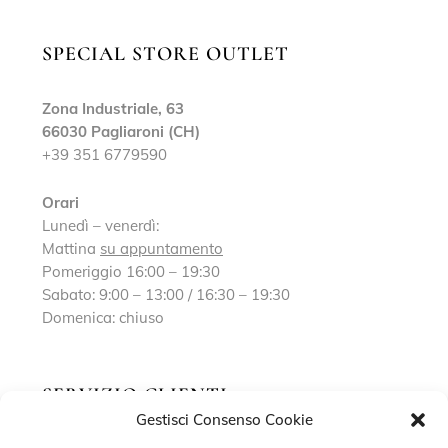
SPECIAL STORE OUTLET
Zona Industriale, 63
66030 Pagliaroni (CH)
+39 351 6779590
Orari
Lunedì – venerdì:
Mattina
su appuntamento
Pomeriggio 16:00 – 19:30
Sabato: 9:00 – 13:00 / 16:30 – 19:30
Domenica: chiuso
SERVIZIO CLIENTI
Gestisci Consenso Cookie