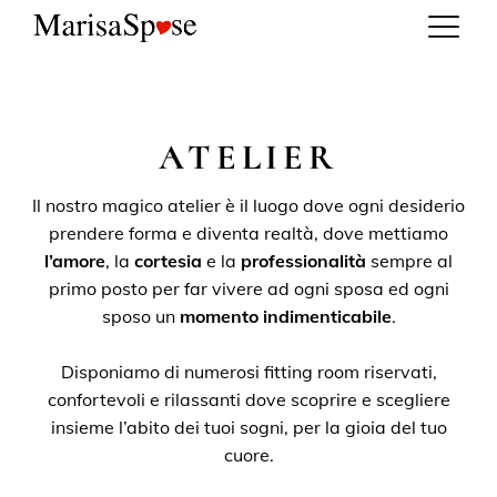
ATELIER
Il nostro magico atelier è il luogo dove ogni desiderio
prendere forma e diventa realtà, dove mettiamo
l’amore
, la
cortesia
e la
professionalità
sempre al
primo posto per far vivere ad ogni sposa ed ogni
sposo un
momento indimenticabile
.
Disponiamo di numerosi fitting room riservati,
confortevoli e rilassanti dove scoprire e scegliere
insieme l’abito dei tuoi sogni, per la gioia del tuo
cuore.