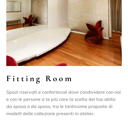
Fitting Room
Spazi riservati e confortevoli dove condividere con noi
e con le persone a te più care la scelta del tuo abito
da sposa o da sposo, tra le tantissime proposte di
modelli delle collezione presenti in atelier.