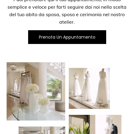
semplice e veloce per farti seguire dai noi nella scelta
del tuo abito da sposa, sposo e cerimonia nel nostro
atelier.
Prenota Un Appuntamento