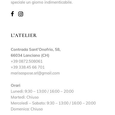
speciale un giorno indimenticabile.
L’ATELIER
Contrada Sant’Onofrio, 58,
66034 Lanciano (CH)
+39 0872.508061
+39 338.45 66 701
marisaspose.srl@gmail.com
Orari
Lunedì: 9:30 – 13:00 / 16:00 – 20:00
Martedì: Chiuso
Mercoledì – Sabato: 9:30 – 13:00 / 16:00 – 20:00
Domenica: Chiuso