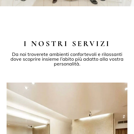
I NOSTRI SERVIZI
Da noi troverete ambienti confortevoli e rilassanti
dove scoprire insieme l’abito più adatto alla vostra
personalità.