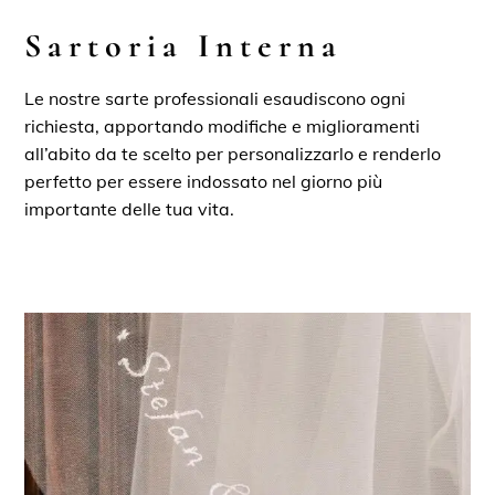
Sartoria Interna
Le nostre sarte professionali esaudiscono ogni
richiesta, apportando modifiche e miglioramenti
all’abito da te scelto per personalizzarlo e renderlo
perfetto per essere indossato nel giorno più
importante delle tua vita.