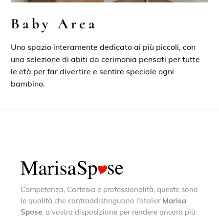
Baby Area
Uno spazio interamente dedicato ai più piccoli, con
una selezione di abiti da cerimonia pensati per tutte
le età per far divertire e sentire speciale ogni
bambino.
Competenza, Cortesia e professionalità, queste sono
le qualità che contraddistinguono l’atelier
Marisa
Spose
, a vostra disposizione per rendere ancora più