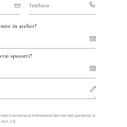
nire in atelier?
vrai sposarti?
esto il consenso al trattamento dei miei dati personali, ai
 (Art. 13)