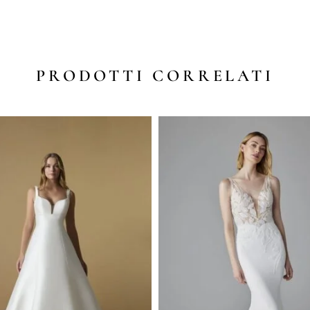
PRODOTTI CORRELATI