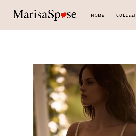
HOME
COLLEZI