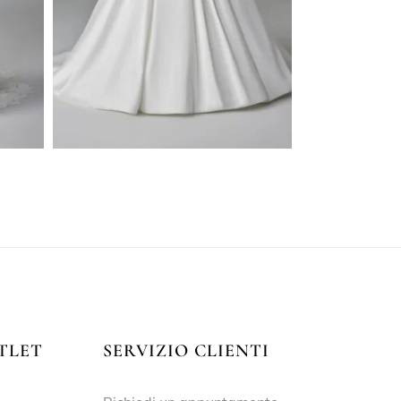
TLET
SERVIZIO CLIENTI