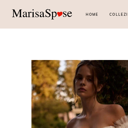
HOME
COLLEZI