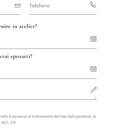
nire in atelier?
vrai sposarti?
esto il consenso al trattamento dei miei dati personali, ai
 (Art. 13)