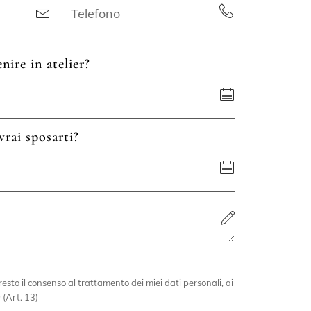
nire in atelier?
vrai sposarti?
esto il consenso al trattamento dei miei dati personali, ai
 (Art. 13)