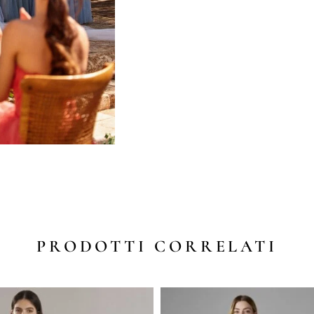
PRODOTTI CORRELATI