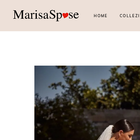
HOME
COLLEZI