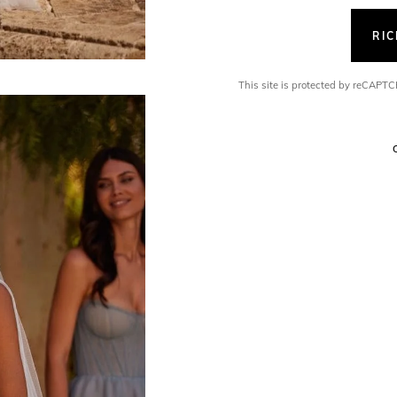
RI
This site is protected by reCAP