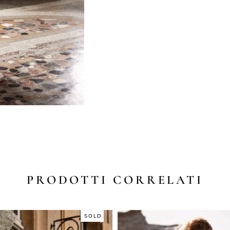
PRODOTTI CORRELATI
SOLD