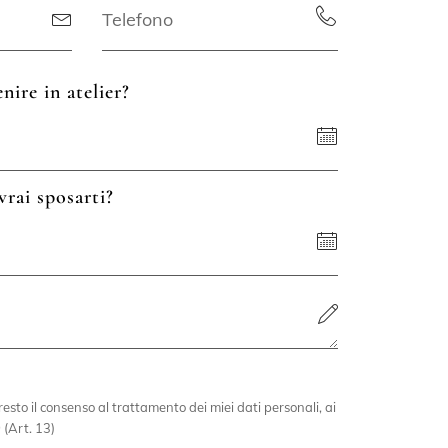
nire in atelier?
vrai sposarti?
esto il consenso al trattamento dei miei dati personali, ai
 (Art. 13)