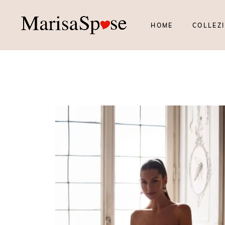
HOME
COLLEZI