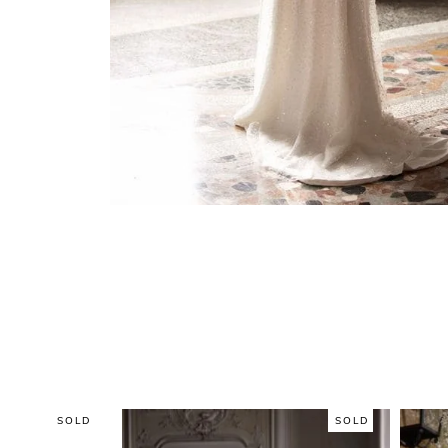
SOLD
SOLD