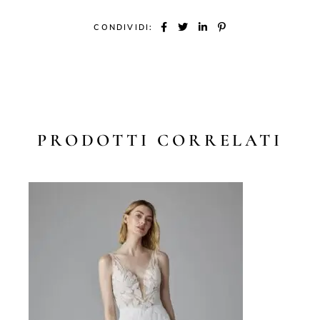
CONDIVIDI:
PRODOTTI CORRELATI