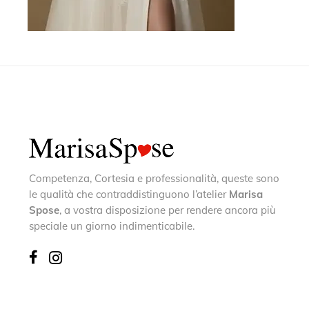
Competenza, Cortesia e professionalità, queste sono
le qualità che contraddistinguono l’atelier
Marisa
Spose
, a vostra disposizione per rendere ancora più
speciale un giorno indimenticabile.