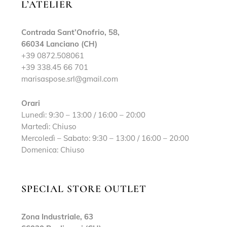
L’ATELIER
Contrada Sant’Onofrio, 58,
66034 Lanciano (CH)
+39 0872.508061
+39 338.45 66 701
marisaspose.srl@gmail.com
Orari
Lunedì: 9:30 – 13:00 / 16:00 – 20:00
Martedì: Chiuso
Mercoledì – Sabato: 9:30 – 13:00 / 16:00 – 20:00
Domenica: Chiuso
SPECIAL STORE OUTLET
Zona Industriale, 63