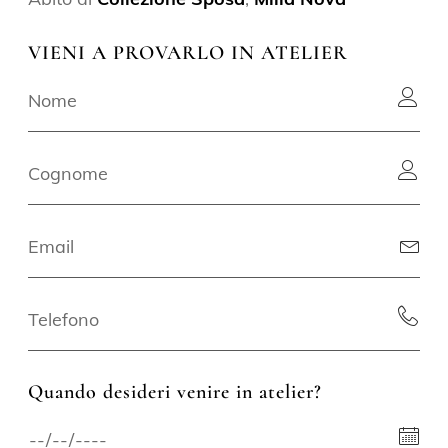
VIENI A PROVARLO IN ATELIER
Quando desideri venire in atelier?