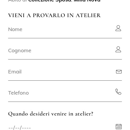
VIENI A PROVARLO IN ATELIER
Quando desideri venire in atelier?