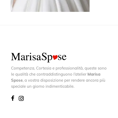
Competenza, Cortesia e professionalità, queste sono
le qualità che contraddistinguono l’atelier
Marisa
Spose
, a vostra disposizione per rendere ancora più
speciale un giorno indimenticabile.