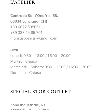
L’ATELIER
Contrada Sant’Onofrio, 58,
66034 Lanciano (CH)
+39 0872.508061
+39 338.45 66 701
marisaspose.srl@gmail.com
Orari
Lunedì: 9:30 – 13:00 / 16:00 – 20:00
Martedì: Chiuso
Mercoledì – Sabato: 9:30 – 13:00 / 16:00 – 20:00
Domenica: Chiuso
SPECIAL STORE OUTLET
Zona Industriale, 63