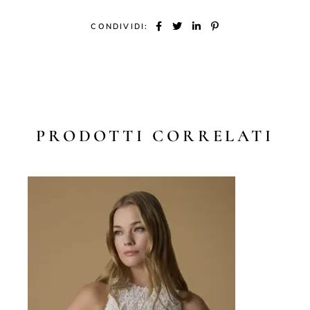
CONDIVIDI:
PRODOTTI CORRELATI