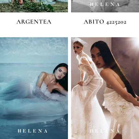
ARGENTEA
ABITO 4225202