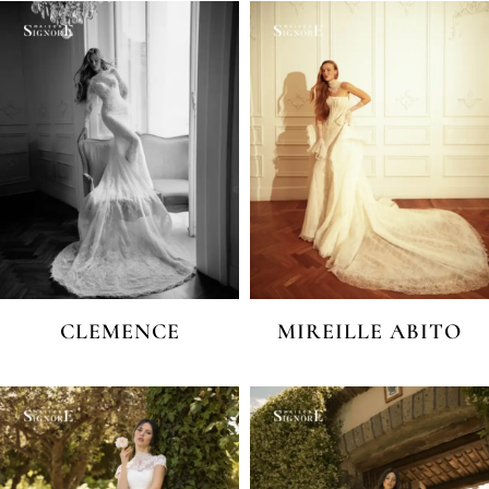
CLEMENCE
MIREILLE ABITO