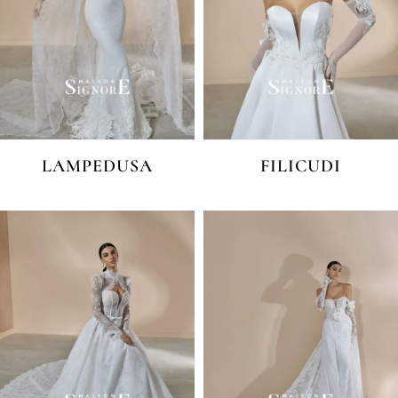
LAMPEDUSA
FILICUDI