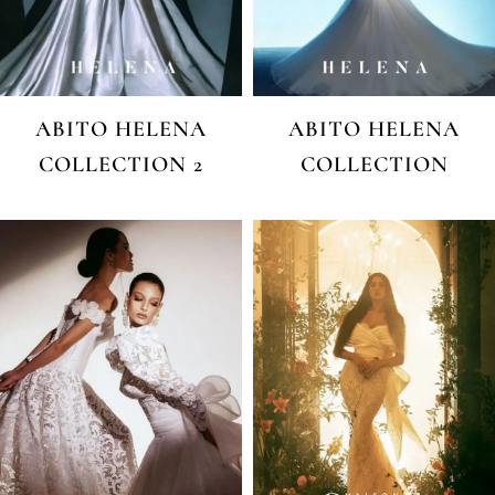
ABITO HELENA
ABITO HELENA
COLLECTION 2
COLLECTION