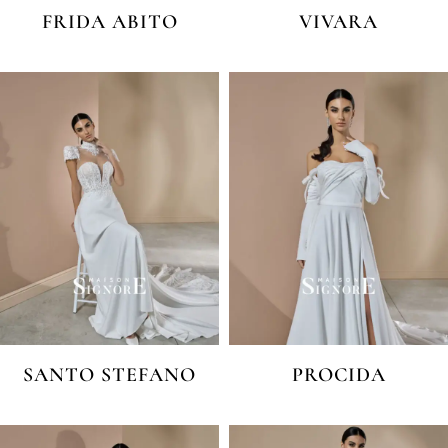
FRIDA ABITO
VIVARA
SANTO STEFANO
PROCIDA