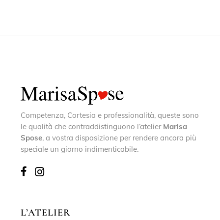
Competenza, Cortesia e professionalità, queste sono
le qualità che contraddistinguono l’atelier
Marisa
Spose
, a vostra disposizione per rendere ancora più
speciale un giorno indimenticabile.
L’ATELIER