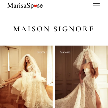
MAISON SIGNORE