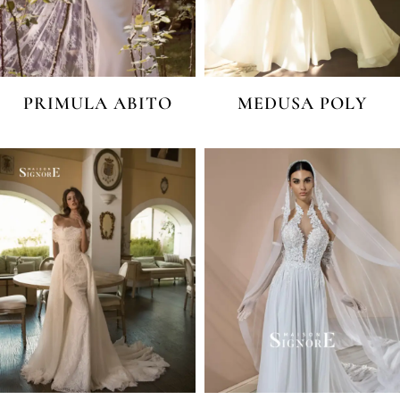
PRIMULA ABITO
MEDUSA POLY