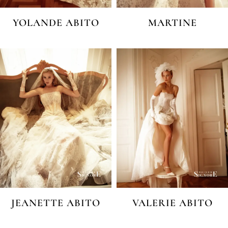
YOLANDE ABITO
MARTINE
JEANETTE ABITO
VALERIE ABITO