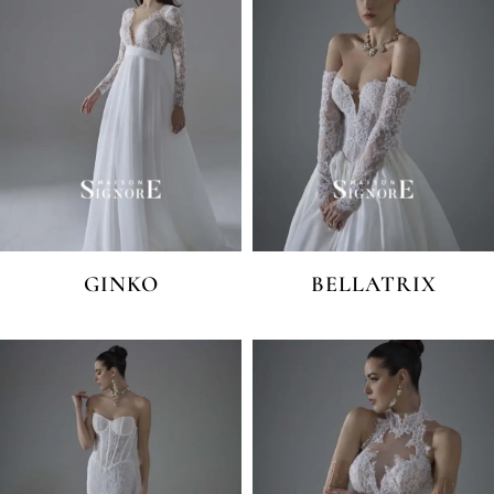
GINKO
BELLATRIX