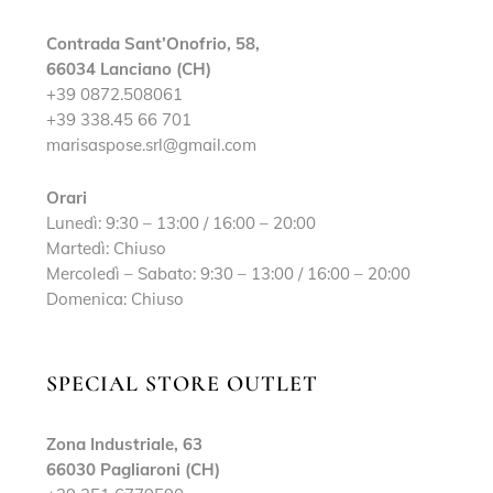
Contrada Sant’Onofrio, 58,
66034 Lanciano (CH)
+39 0872.508061
+39 338.45 66 701
marisaspose.srl@gmail.com
Orari
Lunedì: 9:30 – 13:00 / 16:00 – 20:00
Martedì: Chiuso
Mercoledì – Sabato: 9:30 – 13:00 / 16:00 – 20:00
Domenica: Chiuso
SPECIAL STORE OUTLET
Zona Industriale, 63
66030 Pagliaroni (CH)