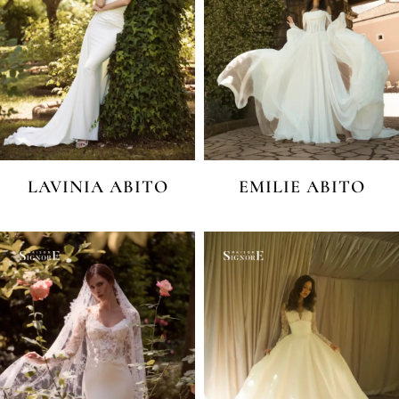
LAVINIA ABITO
EMILIE ABITO