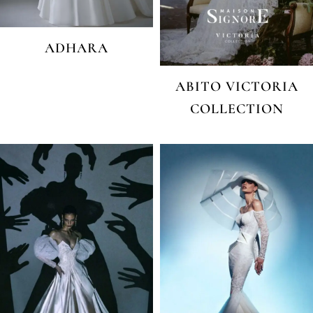
ADHARA
ABITO VICTORIA
COLLECTION