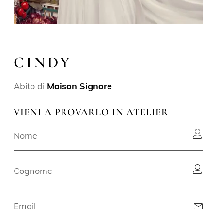
CINDY
Abito di
Maison Signore
VIENI A PROVARLO IN ATELIER