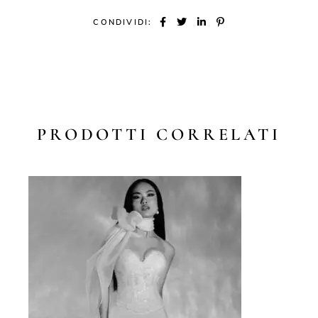
CONDIVIDI:
PRODOTTI CORRELATI