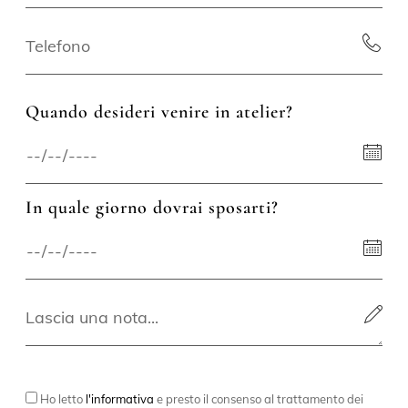
Quando desideri venire in atelier?
In quale giorno dovrai sposarti?
Ho letto
l'informativa
e presto il consenso al trattamento dei