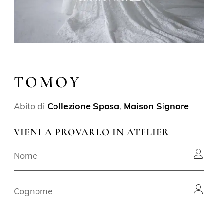
TOMOY
Abito di
Collezione Sposa
,
Maison Signore
VIENI A PROVARLO IN ATELIER