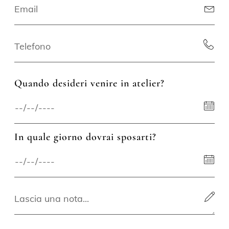
Quando desideri venire in atelier?
In quale giorno dovrai sposarti?