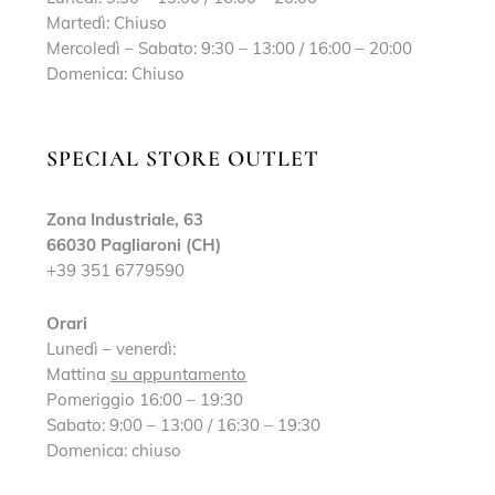
Martedì: Chiuso
Mercoledì – Sabato: 9:30 – 13:00 / 16:00 – 20:00
Domenica: Chiuso
SPECIAL STORE OUTLET
Zona Industriale, 63
66030 Pagliaroni (CH)
+39 351 6779590
Orari
Lunedì – venerdì:
Mattina
su appuntamento
Pomeriggio 16:00 – 19:30
Sabato: 9:00 – 13:00 / 16:30 – 19:30
Domenica: chiuso