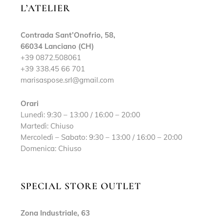
L’ATELIER
Contrada Sant’Onofrio, 58,
66034 Lanciano (CH)
+39 0872.508061
+39 338.45 66 701
marisaspose.srl@gmail.com
Orari
Lunedì: 9:30 – 13:00 / 16:00 – 20:00
Martedì: Chiuso
Mercoledì – Sabato: 9:30 – 13:00 / 16:00 – 20:00
Domenica: Chiuso
SPECIAL STORE OUTLET
Zona Industriale, 63