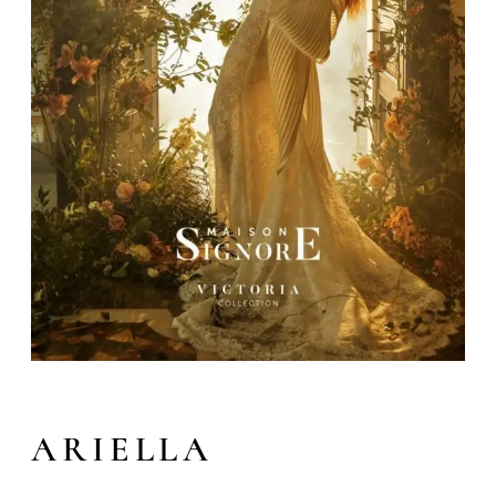
ARIELLA