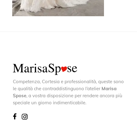
Competenza, Cortesia e professionalità, queste sono
le qualità che contraddistinguono l’atelier
Marisa
Spose
, a vostra disposizione per rendere ancora più
speciale un giorno indimenticabile.