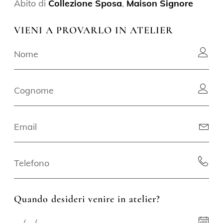
Abito di
Collezione Sposa
,
Maison Signore
VIENI A PROVARLO IN ATELIER
Quando desideri venire in atelier?