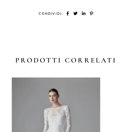
CONDIVIDI:
PRODOTTI CORRELATI