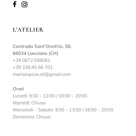
L’ATELIER
Contrada Sant’Onofrio, 58,
66034 Lanciano (CH)
+39 0872.508061
+39 338.45 66 701
marisaspose.srl@gmail.com
Orari
Lunedì: 9:30 – 13:00 / 16:00 – 20:00
Martedì: Chiuso
Mercoledì – Sabato: 9:30 – 13:00 / 16:00 – 20:00
Domenica: Chiuso