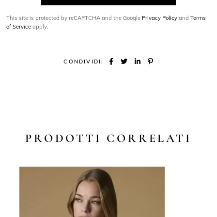
This site is protected by reCAPTCHA and the Google
Privacy Policy
and
Terms
of Service
apply.
CONDIVIDI:
PRODOTTI CORRELATI