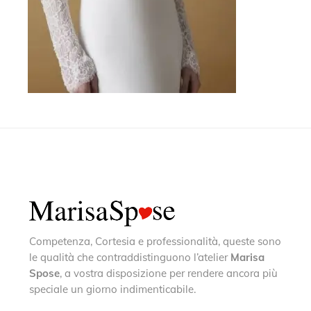
Competenza, Cortesia e professionalità, queste sono
le qualità che contraddistinguono l’atelier
Marisa
Spose
, a vostra disposizione per rendere ancora più
speciale un giorno indimenticabile.