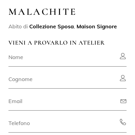
MALACHITE
Abito di
Collezione Sposa
,
Maison Signore
VIENI A PROVARLO IN ATELIER