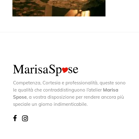
Competenza, Cortesia e professionalità, queste sono
le qualità che contraddistinguono l’atelier
Marisa
Spose
, a vostra disposizione per rendere ancora più
speciale un giorno indimenticabile.