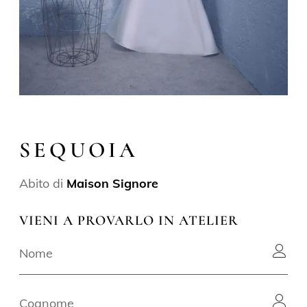
SEQUOIA
Abito di
Maison Signore
VIENI A PROVARLO IN ATELIER