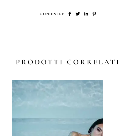
CONDIVIDI:
PRODOTTI CORRELATI