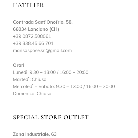
L’ATELIER
Contrada Sant’Onofrio, 58,
66034 Lanciano (CH)
+39 0872.508061
+39 338.45 66 701
marisaspose.srl@gmail.com
Orari
Lunedì: 9:30 – 13:00 / 16:00 – 20:00
Martedì: Chiuso
Mercoledì – Sabato: 9:30 – 13:00 / 16:00 – 20:00
Domenica: Chiuso
SPECIAL STORE OUTLET
Zona Industriale, 63