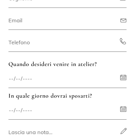
Quando desideri venire in atelier?
In quale giorno dovrai sposarti?