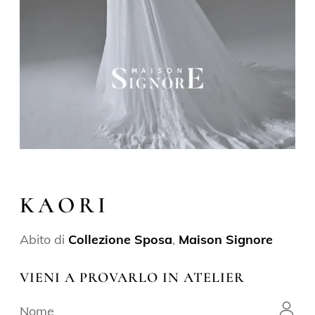
KAORI
Abito di
Collezione Sposa
,
Maison Signore
VIENI A PROVARLO IN ATELIER