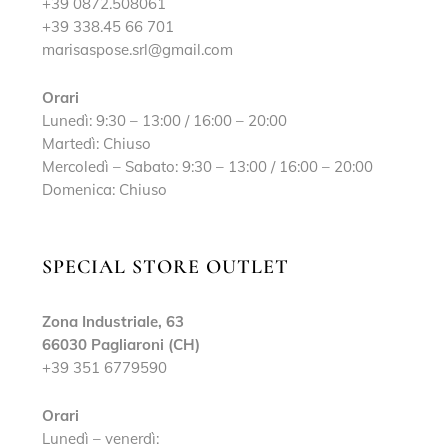
+39 0872.508061
+39 338.45 66 701
marisaspose.srl@gmail.com
Orari
Lunedì: 9:30 – 13:00 / 16:00 – 20:00
Martedì: Chiuso
Mercoledì – Sabato: 9:30 – 13:00 / 16:00 – 20:00
Domenica: Chiuso
SPECIAL STORE OUTLET
Zona Industriale, 63
66030 Pagliaroni (CH)
+39 351 6779590
Orari
Lunedì – venerdì: