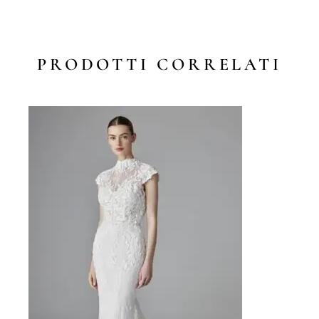
PRODOTTI CORRELATI