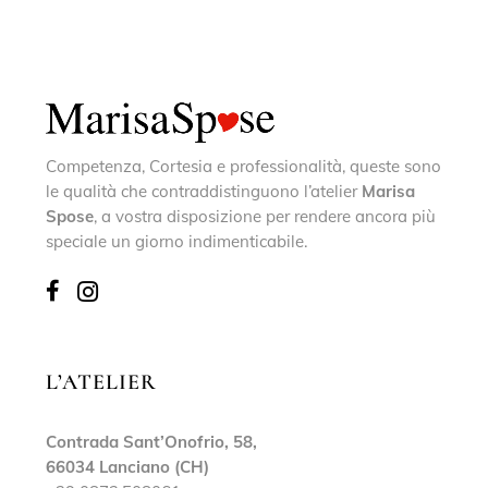
Competenza, Cortesia e professionalità, queste sono
le qualità che contraddistinguono l’atelier
Marisa
Spose
, a vostra disposizione per rendere ancora più
speciale un giorno indimenticabile.
L’ATELIER
Contrada Sant’Onofrio, 58,
66034 Lanciano (CH)