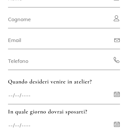
Quando desideri venire in atelier?
In quale giorno dovrai sposarti?