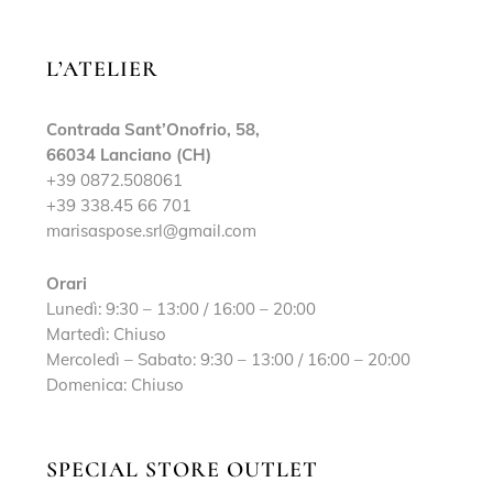
L’ATELIER
Contrada Sant’Onofrio, 58,
66034 Lanciano (CH)
+39 0872.508061
+39 338.45 66 701
marisaspose.srl@gmail.com
Orari
Lunedì: 9:30 – 13:00 / 16:00 – 20:00
Martedì: Chiuso
Mercoledì – Sabato: 9:30 – 13:00 / 16:00 – 20:00
Domenica: Chiuso
SPECIAL STORE OUTLET