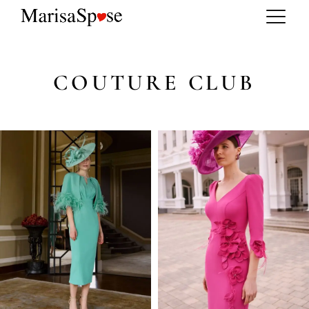
COUTURE CLUB