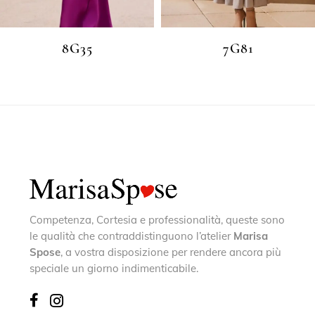
8G35
7G81
Competenza, Cortesia e professionalità, queste sono
le qualità che contraddistinguono l’atelier
Marisa
Spose
, a vostra disposizione per rendere ancora più
speciale un giorno indimenticabile.