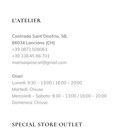
L’ATELIER
Contrada Sant’Onofrio, 58,
66034 Lanciano (CH)
+39 0872.508061
+39 338.45 66 701
marisaspose.srl@gmail.com
Orari
Lunedì: 9:30 – 13:00 / 16:00 – 20:00
Martedì: Chiuso
Mercoledì – Sabato: 9:30 – 13:00 / 16:00 – 20:00
Domenica: Chiuso
SPECIAL STORE OUTLET