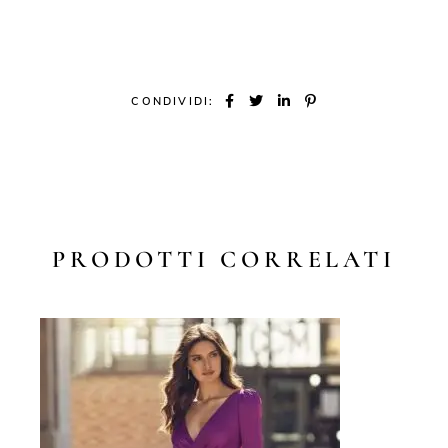
CONDIVIDI:
PRODOTTI CORRELATI