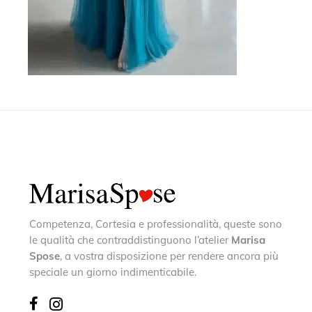
Competenza, Cortesia e professionalità, queste sono
le qualità che contraddistinguono l’atelier
Marisa
Spose
, a vostra disposizione per rendere ancora più
speciale un giorno indimenticabile.