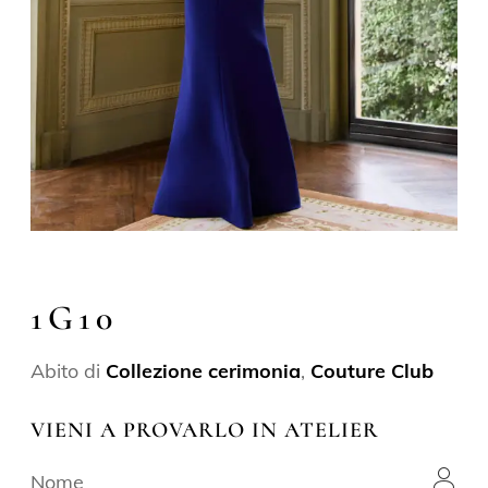
1G10
Abito di
Collezione cerimonia
,
Couture Club
VIENI A PROVARLO IN ATELIER