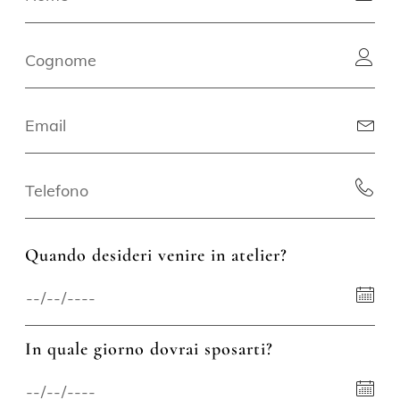
Quando desideri venire in atelier?
In quale giorno dovrai sposarti?