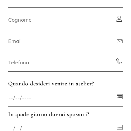
Quando desideri venire in atelier?
In quale giorno dovrai sposarti?