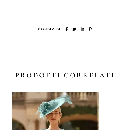
CONDIVIDI:
PRODOTTI CORRELATI