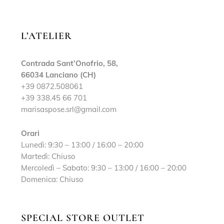
L’ATELIER
Contrada Sant’Onofrio, 58,
66034 Lanciano (CH)
+39 0872.508061
+39 338.45 66 701
marisaspose.srl@gmail.com
Orari
Lunedì: 9:30 – 13:00 / 16:00 – 20:00
Martedì: Chiuso
Mercoledì – Sabato: 9:30 – 13:00 / 16:00 – 20:00
Domenica: Chiuso
SPECIAL STORE OUTLET