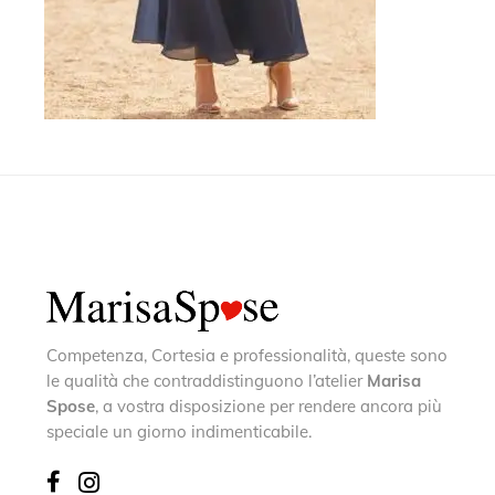
Competenza, Cortesia e professionalità, queste sono
le qualità che contraddistinguono l’atelier
Marisa
Spose
, a vostra disposizione per rendere ancora più
speciale un giorno indimenticabile.