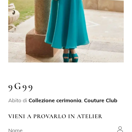
9G99
Abito di
Collezione cerimonia
,
Couture Club
VIENI A PROVARLO IN ATELIER