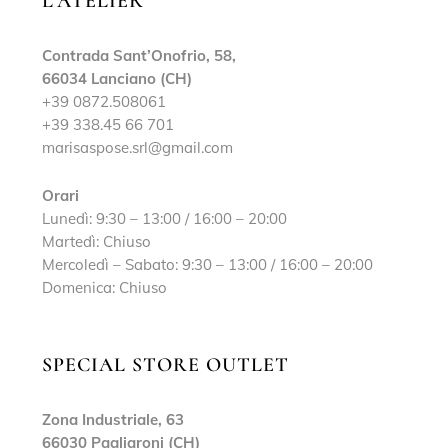
L’ATELIER
Contrada Sant’Onofrio, 58,
66034 Lanciano (CH)
+39 0872.508061
+39 338.45 66 701
marisaspose.srl@gmail.com
Orari
Lunedì: 9:30 – 13:00 / 16:00 – 20:00
Martedì: Chiuso
Mercoledì – Sabato: 9:30 – 13:00 / 16:00 – 20:00
Domenica: Chiuso
SPECIAL STORE OUTLET
Zona Industriale, 63
66030 Pagliaroni (CH)