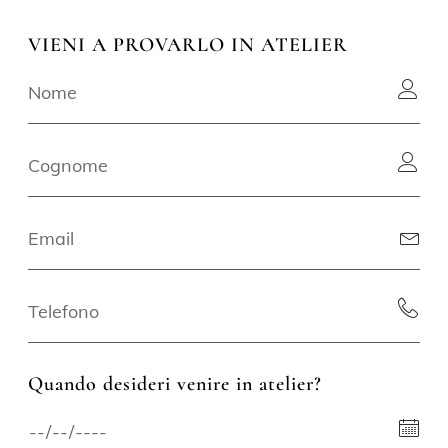
VIENI A PROVARLO IN ATELIER
Quando desideri venire in atelier?