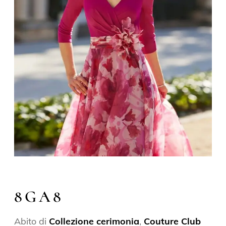
8GA8
Abito di
Collezione cerimonia
,
Couture Club