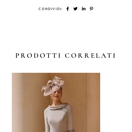
CONDIVIDI:
PRODOTTI CORRELATI