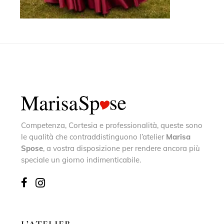
Competenza, Cortesia e professionalità, queste sono
le qualità che contraddistinguono l’atelier
Marisa
Spose
, a vostra disposizione per rendere ancora più
speciale un giorno indimenticabile.