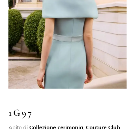
1G97
Abito di
Collezione cerimonia
,
Couture Club