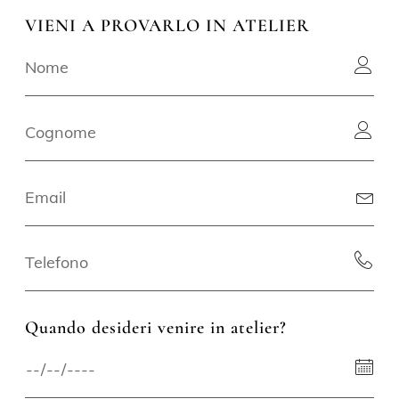
VIENI A PROVARLO IN ATELIER
Quando desideri venire in atelier?