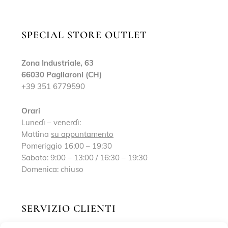
SPECIAL STORE OUTLET
Zona Industriale, 63
66030 Pagliaroni (CH)
+39 351 6779590
Orari
Lunedì – venerdì:
Mattina
su appuntamento
Pomeriggio 16:00 – 19:30
Sabato: 9:00 – 13:00 / 16:30 – 19:30
Domenica: chiuso
SERVIZIO CLIENTI