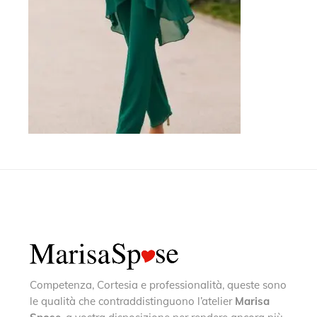
Competenza, Cortesia e professionalità, queste sono
le qualità che contraddistinguono l’atelier
Marisa