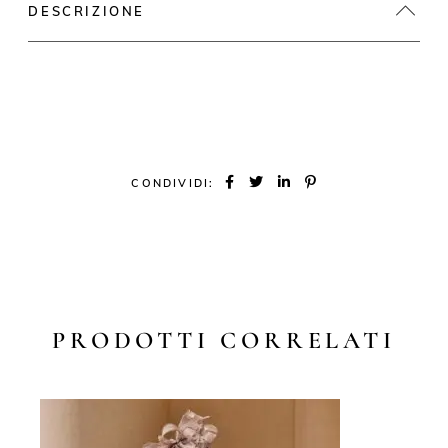
DESCRIZIONE
CONDIVIDI:
PRODOTTI CORRELATI