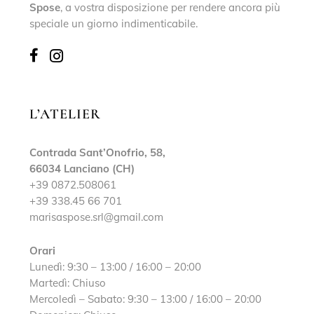
Spose
, a vostra disposizione per rendere ancora più
speciale un giorno indimenticabile.
L’ATELIER
Contrada Sant’Onofrio, 58,
66034 Lanciano (CH)
+39 0872.508061
+39 338.45 66 701
marisaspose.srl@gmail.com
Orari
Lunedì: 9:30 – 13:00 / 16:00 – 20:00
Martedì: Chiuso
Mercoledì – Sabato: 9:30 – 13:00 / 16:00 – 20:00