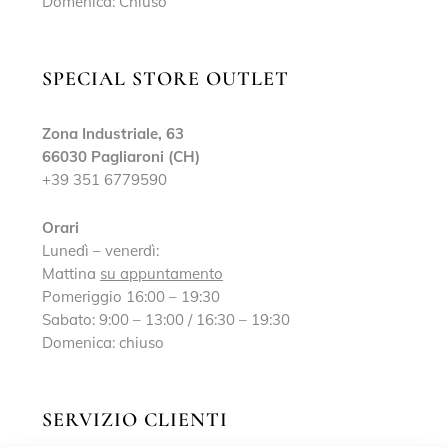
Domenica: Chiuso
SPECIAL STORE OUTLET
Zona Industriale, 63
66030 Pagliaroni (CH)
+39 351 6779590
Orari
Lunedì – venerdì:
Mattina
su appuntamento
Pomeriggio 16:00 – 19:30
Sabato: 9:00 – 13:00 / 16:30 – 19:30
Domenica: chiuso
SERVIZIO CLIENTI