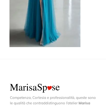
Competenza, Cortesia e professionalità, queste sono
le qualità che contraddistinguono l’atelier
Marisa