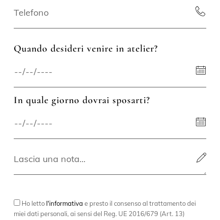
Quando desideri venire in atelier?
In quale giorno dovrai sposarti?
Ho letto
l'informativa
e presto il consenso al trattamento dei
miei dati personali, ai sensi del Reg. UE 2016/679 (Art. 13)