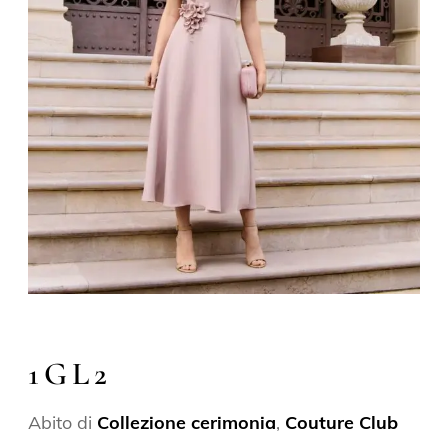
1GL2
Abito di
Collezione cerimonia
,
Couture Club