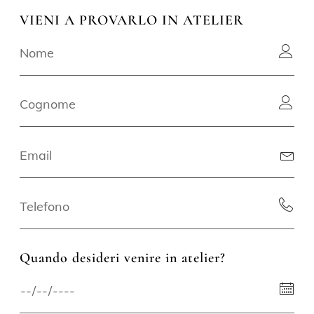
VIENI A PROVARLO IN ATELIER
Quando desideri venire in atelier?