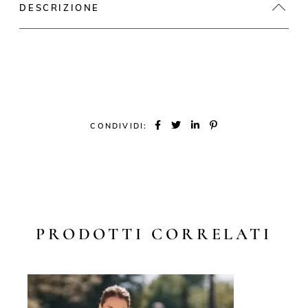
DESCRIZIONE
CONDIVIDI:
PRODOTTI CORRELATI