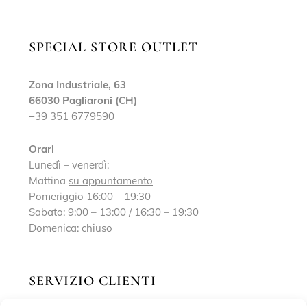
SPECIAL STORE OUTLET
Zona Industriale, 63
66030 Pagliaroni (CH)
+39 351 6779590
Orari
Lunedì – venerdì:
Mattina
su appuntamento
Pomeriggio 16:00 – 19:30
Sabato: 9:00 – 13:00 / 16:30 – 19:30
Domenica: chiuso
SERVIZIO CLIENTI