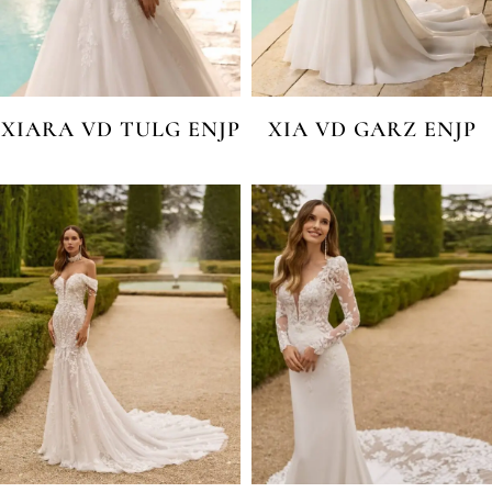
XIARA VD TULG ENJP
XIA VD GARZ ENJP