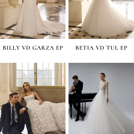
BILLY VD GARZA EP
BETIA VD TUL EP