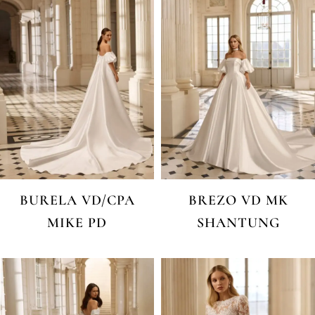
BURELA VD/CPA
BREZO VD MK
MIKE PD
SHANTUNG