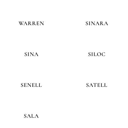
WARREN
SINARA
SINA
SILOC
SENELL
SATELL
SALA