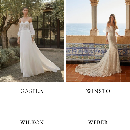
GASELA
WINSTO
WILKOX
WEBER