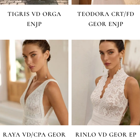
TIGRIS VD ORGA
TEODORA CRT/FD
ENJP
GEOR ENJP
RAYA VD/CPA GEOR
RINLO VD GEOR EP