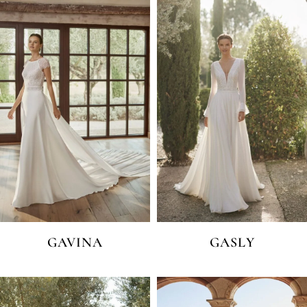
GAVINA
GASLY