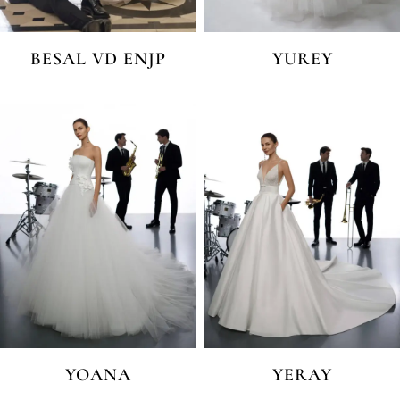
BESAL VD ENJP
YUREY
YOANA
YERAY