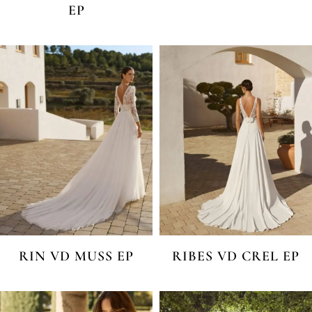
EP
RIN VD MUSS EP
RIBES VD CREL EP