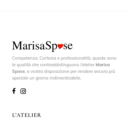
Competenza, Cortesia e professionalità, queste sono
le qualità che contraddistinguono l’atelier
Marisa
Spose
, a vostra disposizione per rendere ancora più
speciale un giorno indimenticabile.
L’ATELIER