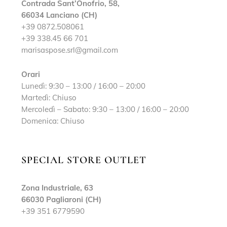
Contrada Sant’Onofrio, 58,
66034 Lanciano (CH)
+39 0872.508061
+39 338.45 66 701
marisaspose.srl@gmail.com
Orari
Lunedì: 9:30 – 13:00 / 16:00 – 20:00
Martedì: Chiuso
Mercoledì – Sabato: 9:30 – 13:00 / 16:00 – 20:00
Domenica: Chiuso
SPECIAL STORE OUTLET
Zona Industriale, 63
66030 Pagliaroni (CH)
+39 351 6779590