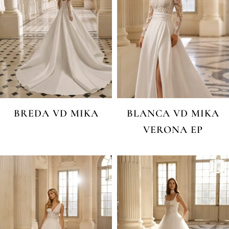
BREDA VD MIKA
BLANCA VD MIKA
VERONA EP