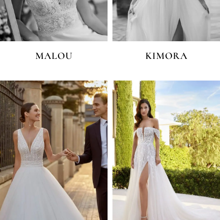
MALOU
KIMORA