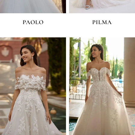
PAOLO
PILMA