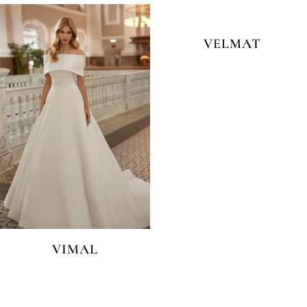
VELMAT
VIMAL