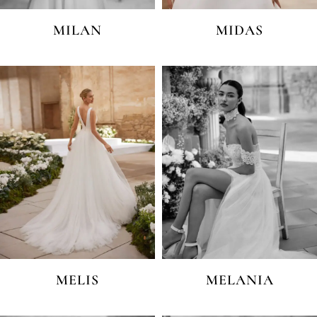
MILAN
MIDAS
MELIS
MELANIA