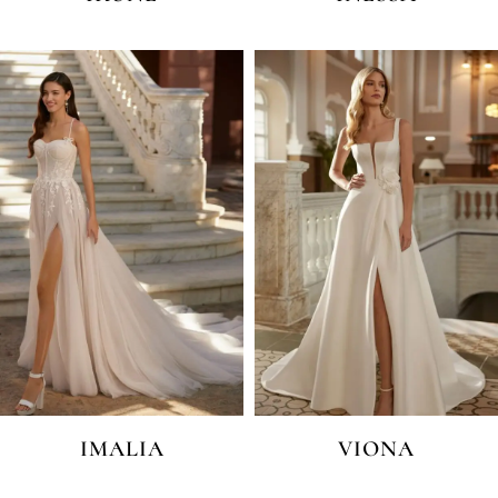
IMALIA
VIONA