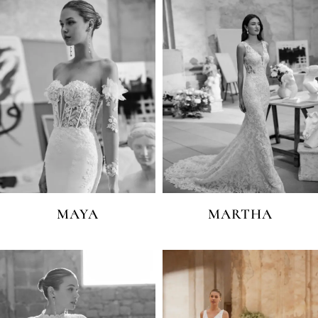
MAYA
MARTHA