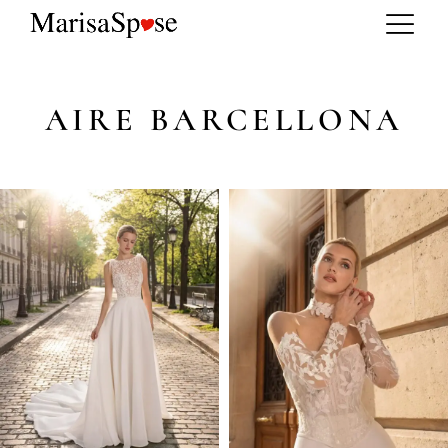
AIRE BARCELLONA