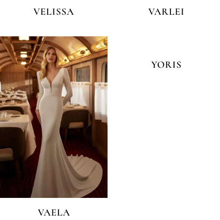
VELISSA
VARLEI
YORIS
VAELA