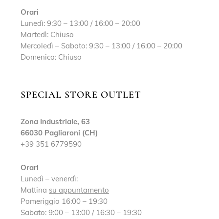
Orari
Lunedì: 9:30 – 13:00 / 16:00 – 20:00
Martedì: Chiuso
Mercoledì – Sabato: 9:30 – 13:00 / 16:00 – 20:00
Domenica: Chiuso
SPECIAL STORE OUTLET
Zona Industriale, 63
66030 Pagliaroni (CH)
+39 351 6779590
Orari
Lunedì – venerdì:
Mattina
su appuntamento
Pomeriggio 16:00 – 19:30
Sabato: 9:00 – 13:00 / 16:30 – 19:30