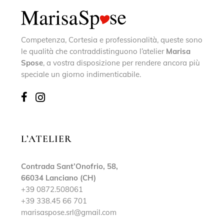
Competenza, Cortesia e professionalità, queste sono
le qualità che contraddistinguono l’atelier
Marisa
Spose
, a vostra disposizione per rendere ancora più
speciale un giorno indimenticabile.
L’ATELIER
Contrada Sant’Onofrio, 58,
66034 Lanciano (CH)
+39 0872.508061
+39 338.45 66 701
marisaspose.srl@gmail.com