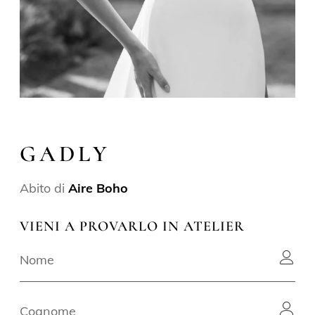
GADLY
Abito di
Aire Boho
VIENI A PROVARLO IN ATELIER