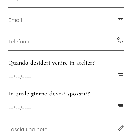
Quando desideri venire in atelier?
In quale giorno dovrai sposarti?