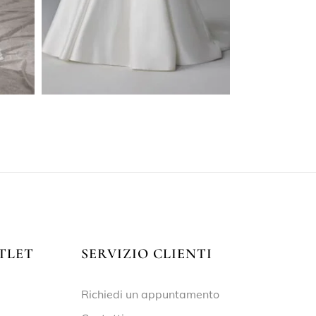
TLET
SERVIZIO CLIENTI
Richiedi un appuntamento