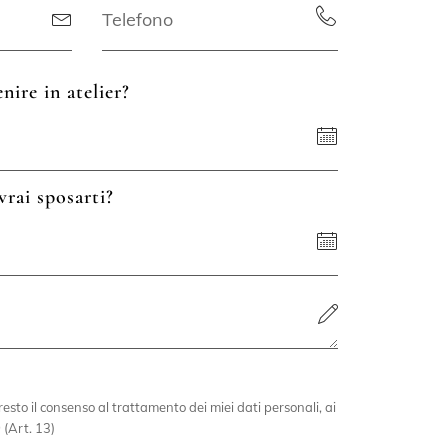
nire in atelier?
vrai sposarti?
esto il consenso al trattamento dei miei dati personali, ai
 (Art. 13)