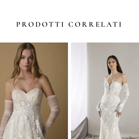
PRODOTTI CORRELATI