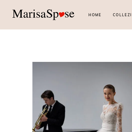
HOME
COLLEZI