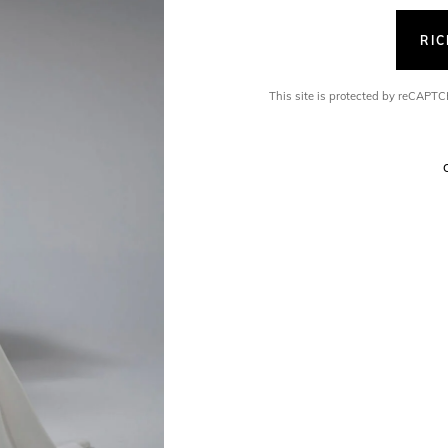
RI
This site is protected by reCAP