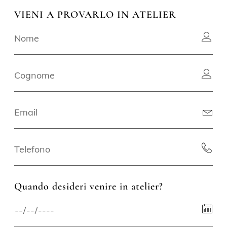
VIENI A PROVARLO IN ATELIER
Quando desideri venire in atelier?