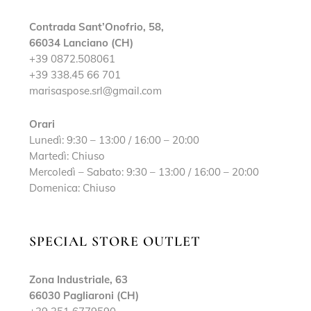
Contrada Sant’Onofrio, 58,
66034 Lanciano (CH)
+39 0872.508061
+39 338.45 66 701
marisaspose.srl@gmail.com
Orari
Lunedì: 9:30 – 13:00 / 16:00 – 20:00
Martedì: Chiuso
Mercoledì – Sabato: 9:30 – 13:00 / 16:00 – 20:00
Domenica: Chiuso
SPECIAL STORE OUTLET
Zona Industriale, 63
66030 Pagliaroni (CH)