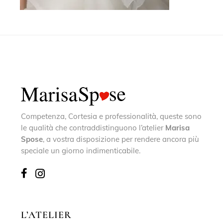
Competenza, Cortesia e professionalità, queste sono
le qualità che contraddistinguono l’atelier
Marisa
Spose
, a vostra disposizione per rendere ancora più
speciale un giorno indimenticabile.
L’ATELIER