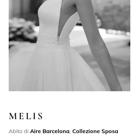
MELIS
Abito di
Aire Barcelona
,
Collezione Sposa