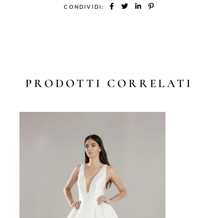
CONDIVIDI:
PRODOTTI CORRELATI