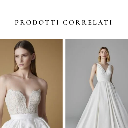
PRODOTTI CORRELATI