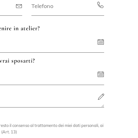
nire in atelier?
vrai sposarti?
esto il consenso al trattamento dei miei dati personali, ai
 (Art. 13)