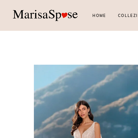
HOME
COLLEZI