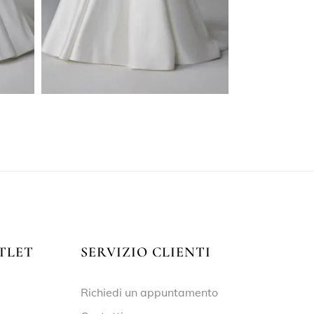
TLET
SERVIZIO CLIENTI
Richiedi un appuntamento