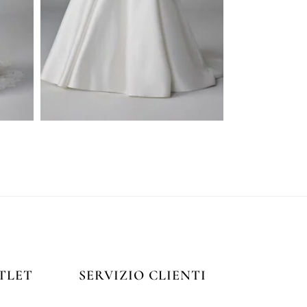
TLET
SERVIZIO CLIENTI