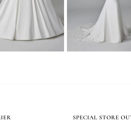
LIER
SPECIAL STORE OU