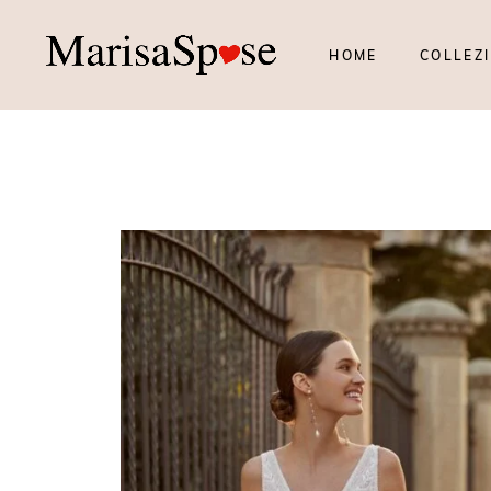
HOME
COLLEZI