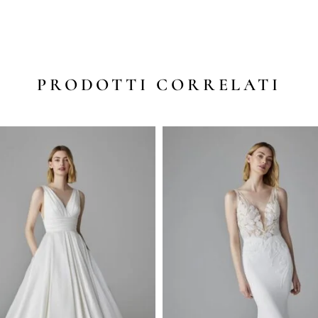
PRODOTTI CORRELATI