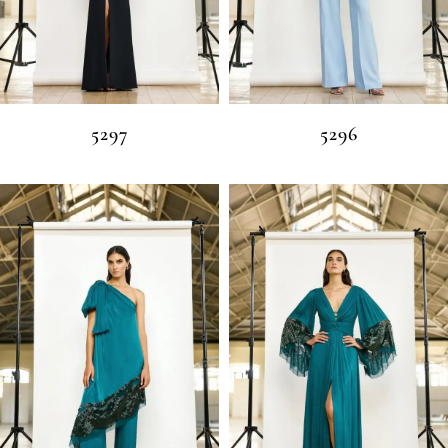
5297
5296