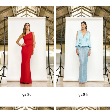
5287
5286