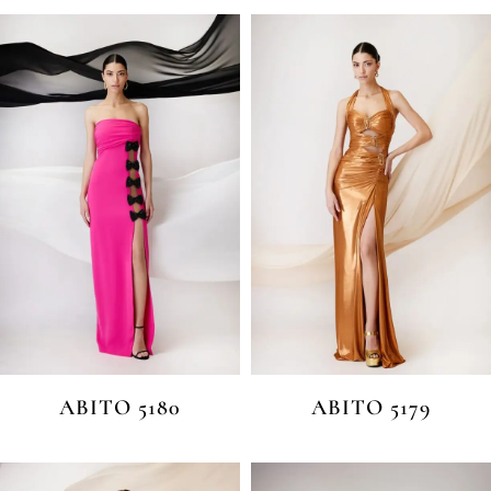
ABITO 5180
ABITO 5179