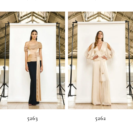
5263
5262