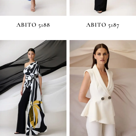
ABITO 5188
ABITO 5187