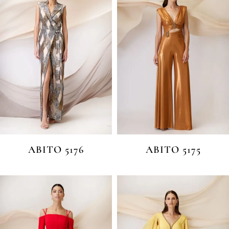
ABITO 5176
ABITO 5175