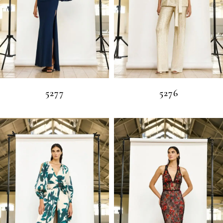
5277
5276