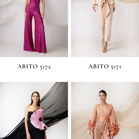
ABITO 5172
ABITO 5171