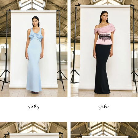
5285
5284