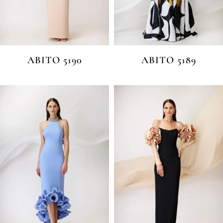
ABITO 5190
ABITO 5189