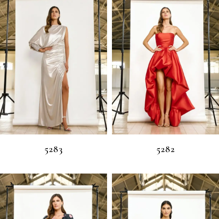
5283
5282