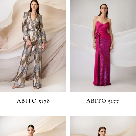
ABITO 5178
ABITO 5177