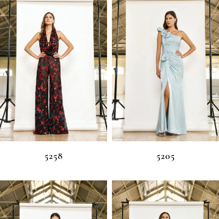
5258
5205