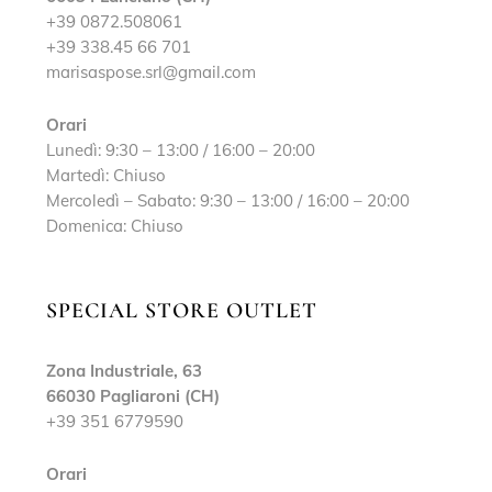
+39 0872.508061
+39 338.45 66 701
marisaspose.srl@gmail.com
Orari
Lunedì: 9:30 – 13:00 / 16:00 – 20:00
Martedì: Chiuso
Mercoledì – Sabato: 9:30 – 13:00 / 16:00 – 20:00
Domenica: Chiuso
SPECIAL STORE OUTLET
Zona Industriale, 63
66030 Pagliaroni (CH)
+39 351 6779590
Orari