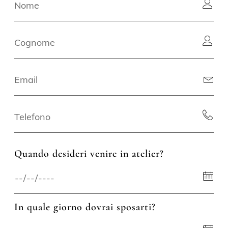
Quando desideri venire in atelier?
In quale giorno dovrai sposarti?