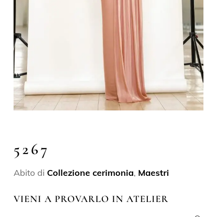
5267
Abito di
Collezione cerimonia
,
Maestri
VIENI A PROVARLO IN ATELIER