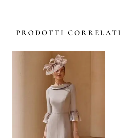
PRODOTTI CORRELATI