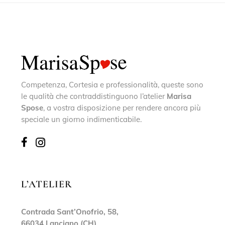
Competenza, Cortesia e professionalità, queste sono
le qualità che contraddistinguono l’atelier
Marisa
Spose
, a vostra disposizione per rendere ancora più
speciale un giorno indimenticabile.
L’ATELIER
Contrada Sant’Onofrio, 58,
66034 Lanciano (CH)