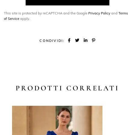
This site is protected by reCAPTCHA and the Google
Privacy Policy
and
Terms
of Service
apply.
CONDIVIDI:
PRODOTTI CORRELATI