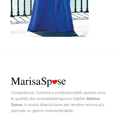
Competenza, Cortesia e professionalità, queste sono
le qualità che contraddistinguono l’atelier
Marisa
Spose
, a vostra disposizione per rendere ancora più
speciale un giorno indimenticabile.