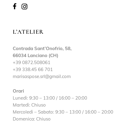
L’ATELIER
Contrada Sant’Onofrio, 58,
66034 Lanciano (CH)
+39 0872.508061
+39 338.45 66 701
marisaspose.srl@gmail.com
Orari
Lunedì: 9:30 – 13:00 / 16:00 – 20:00
Martedì: Chiuso
Mercoledì – Sabato: 9:30 – 13:00 / 16:00 – 20:00
Domenica: Chiuso