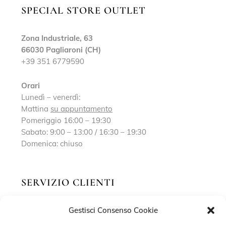
SPECIAL STORE OUTLET
Zona Industriale, 63
66030 Pagliaroni (CH)
+39 351 6779590
Orari
Lunedì – venerdì:
Mattina
su appuntamento
Pomeriggio 16:00 – 19:30
Sabato: 9:00 – 13:00 / 16:30 – 19:30
Domenica: chiuso
SERVIZIO CLIENTI
Gestisci Consenso Cookie
Richiedi un appuntamento