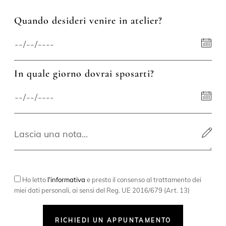
Quando desideri venire in atelier?
In quale giorno dovrai sposarti?
Ho letto
l'informativa
e presto il consenso al trattamento dei
miei dati personali, ai sensi del Reg. UE 2016/679 (Art. 13)
RICHIEDI UN APPUNTAMENTO