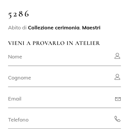
5286
Abito di
Collezione cerimonia
,
Maestri
VIENI A PROVARLO IN ATELIER