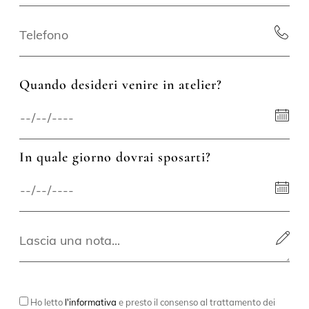
Quando desideri venire in atelier?
In quale giorno dovrai sposarti?
Ho letto
l'informativa
e presto il consenso al trattamento dei