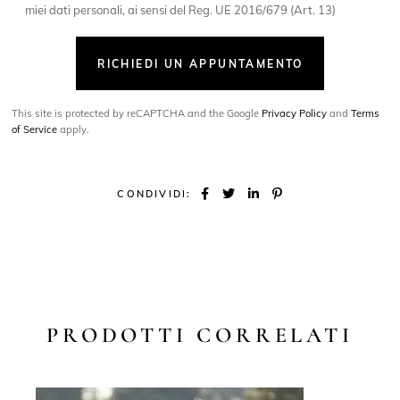
miei dati personali, ai sensi del Reg. UE 2016/679 (Art. 13)
RICHIEDI UN APPUNTAMENTO
This site is protected by reCAPTCHA and the Google
Privacy Policy
and
Terms
of Service
apply.
CONDIVIDI:
PRODOTTI CORRELATI