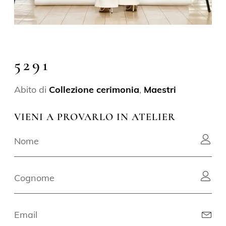
5291
Abito di
Collezione cerimonia
,
Maestri
VIENI A PROVARLO IN ATELIER