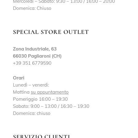
Mercoledì – Sabato: 9:30 – 13:00 / 16:00 – 20:00
Domenica: Chiuso
SPECIAL STORE OUTLET
Zona Industriale, 63
66030 Pagliaroni (CH)
+39 351 6779590
Orari
Lunedì – venerdì:
Mattina
su appuntamento
Pomeriggio 16:00 – 19:30
Sabato: 9:00 – 13:00 / 16:30 – 19:30
Domenica: chiuso
SERVIZIO CLIENTI