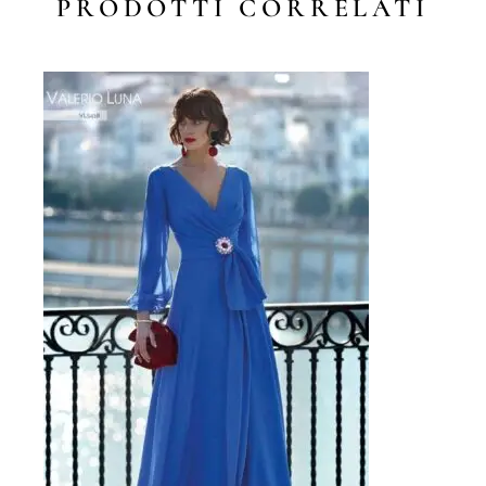
PRODOTTI CORRELATI