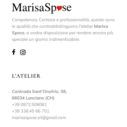
Competenza, Cortesia e professionalità, queste sono
le qualità che contraddistinguono l’atelier
Marisa
Spose
, a vostra disposizione per rendere ancora più
speciale un giorno indimenticabile.
L’ATELIER
Contrada Sant’Onofrio, 58,
66034 Lanciano (CH)
+39 0872.508061
+39 338.45 66 701
marisaspose.srl@gmail.com