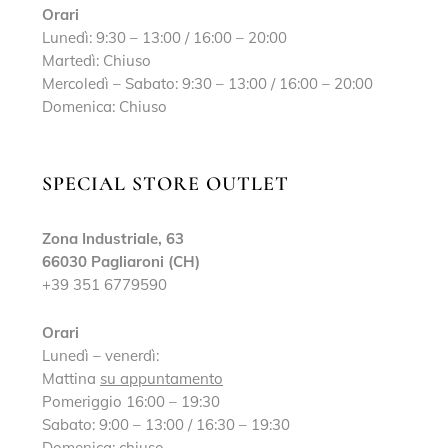
Orari
Lunedì: 9:30 – 13:00 / 16:00 – 20:00
Martedì: Chiuso
Mercoledì – Sabato: 9:30 – 13:00 / 16:00 – 20:00
Domenica: Chiuso
SPECIAL STORE OUTLET
Zona Industriale, 63
66030 Pagliaroni (CH)
+39 351 6779590
Orari
Lunedì – venerdì:
Mattina
su appuntamento
Pomeriggio 16:00 – 19:30
Sabato: 9:00 – 13:00 / 16:30 – 19:30
Domenica: chiuso