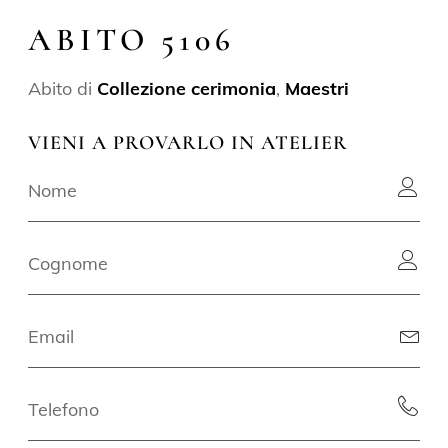
ABITO 5106
Abito di
Collezione cerimonia
,
Maestri
VIENI A PROVARLO IN ATELIER