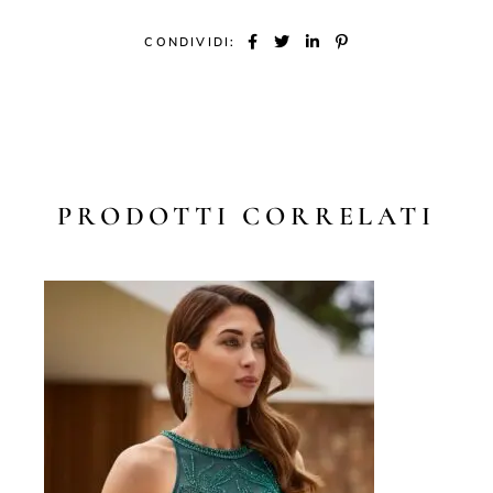
CONDIVIDI:
PRODOTTI CORRELATI