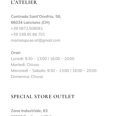
L’ATELIER
Contrada Sant’Onofrio, 58,
66034 Lanciano (CH)
+39 0872.508061
+39 338.45 66 701
marisaspose.srl@gmail.com
Orari
Lunedì: 9:30 – 13:00 / 16:00 – 20:00
Martedì: Chiuso
Mercoledì – Sabato: 9:30 – 13:00 / 16:00 – 20:00
Domenica: Chiuso
SPECIAL STORE OUTLET
Zona Industriale, 63