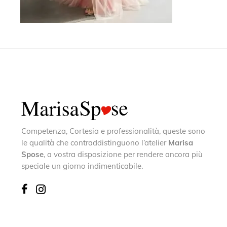
Competenza, Cortesia e professionalità, queste sono
le qualità che contraddistinguono l’atelier
Marisa
Spose
, a vostra disposizione per rendere ancora più
speciale un giorno indimenticabile.