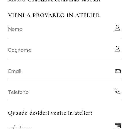
VIENI A PROVARLO IN ATELIER
Quando desideri venire in atelier?