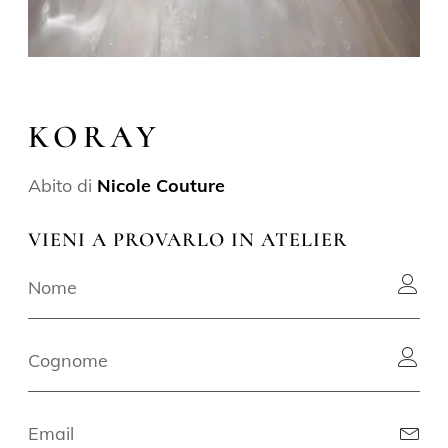
KORAY
Abito di
Nicole Couture
VIENI A PROVARLO IN ATELIER