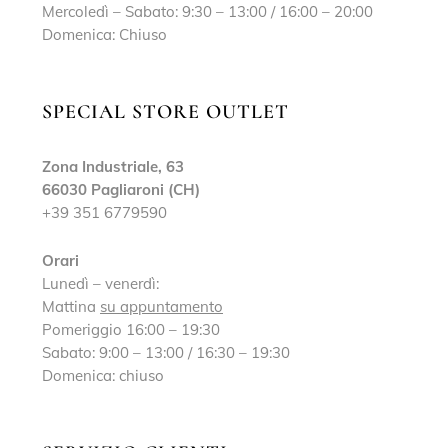
Mercoledì – Sabato: 9:30 – 13:00 / 16:00 – 20:00
Domenica: Chiuso
SPECIAL STORE OUTLET
Zona Industriale, 63
66030 Pagliaroni (CH)
+39 351 6779590
Orari
Lunedì – venerdì:
Mattina
su appuntamento
Pomeriggio 16:00 – 19:30
Sabato: 9:00 – 13:00 / 16:30 – 19:30
Domenica: chiuso