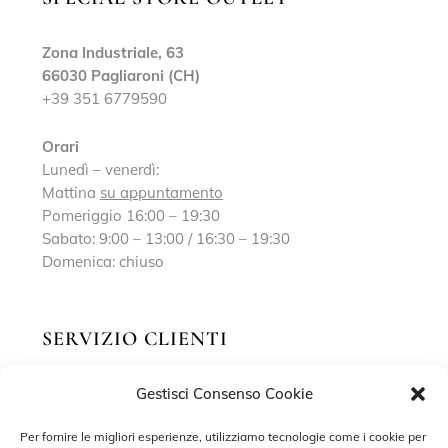
Zona Industriale, 63
66030 Pagliaroni (CH)
+39 351 6779590
Orari
Lunedì – venerdì:
Mattina
su appuntamento
Pomeriggio 16:00 – 19:30
Sabato: 9:00 – 13:00 / 16:30 – 19:30
Domenica: chiuso
SERVIZIO CLIENTI
Gestisci Consenso Cookie
Richiedi un appuntamento
Contatti
Per fornire le migliori esperienze, utilizziamo tecnologie come i cookie per