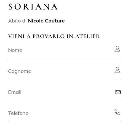
SORIANA
Abito di
Nicole Couture
VIENI A PROVARLO IN ATELIER