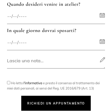
Quando desideri venire in atelier?
In quale giorno dovrai sposarti?
Ho letto
l'informativa
e presto il consenso al trattamento dei
miei dati personali, ai sensi del Reg. UE 2016/679 (Art. 13)
RICHIEDI UN APPUNTAMENTO