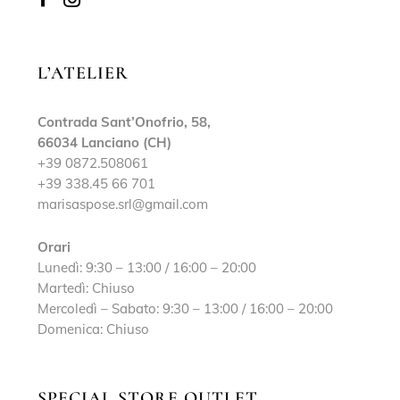
L’ATELIER
Contrada Sant’Onofrio, 58,
66034 Lanciano (CH)
+39 0872.508061
+39 338.45 66 701
marisaspose.srl@gmail.com
Orari
Lunedì: 9:30 – 13:00 / 16:00 – 20:00
Martedì: Chiuso
Mercoledì – Sabato: 9:30 – 13:00 / 16:00 – 20:00
Domenica: Chiuso
SPECIAL STORE OUTLET