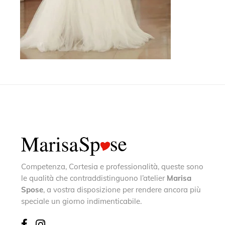
Competenza, Cortesia e professionalità, queste sono
le qualità che contraddistinguono l’atelier
Marisa
Spose
, a vostra disposizione per rendere ancora più
speciale un giorno indimenticabile.