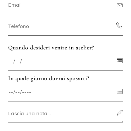
Quando desideri venire in atelier?
In quale giorno dovrai sposarti?