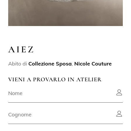
AIEZ
Abito di
Collezione Sposa
,
Nicole Couture
VIENI A PROVARLO IN ATELIER