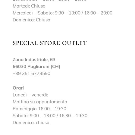
Martedì: Chiuso
Mercoledì – Sabato: 9:30 – 13:00 / 16:00 – 20:00
Domenica: Chiuso
SPECIAL STORE OUTLET
Zona Industriale, 63
66030 Pagliaroni (CH)
+39 351 6779590
Orari
Lunedì – venerdì:
Mattina
su appuntamento
Pomeriggio 16:00 – 19:30
Sabato: 9:00 – 13:00 / 16:30 – 19:30
Domenica: chiuso