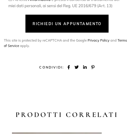
miei dati personali, ai sensi del Reg. UE 2016/679 (Art. 13)
RICHIEDI UN APPUNTAMENTO
This site is protected by reCAPTCHA and the Google
Privacy Policy
and
Terms
of Service
apply.
CONDIVIDI:
PRODOTTI CORRELATI