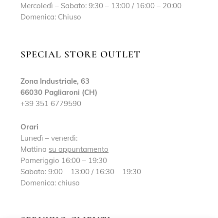
Mercoledì – Sabato: 9:30 – 13:00 / 16:00 – 20:00
Domenica: Chiuso
SPECIAL STORE OUTLET
Zona Industriale, 63
66030 Pagliaroni (CH)
+39 351 6779590
Orari
Lunedì – venerdì:
Mattina
su appuntamento
Pomeriggio 16:00 – 19:30
Sabato: 9:00 – 13:00 / 16:30 – 19:30
Domenica: chiuso