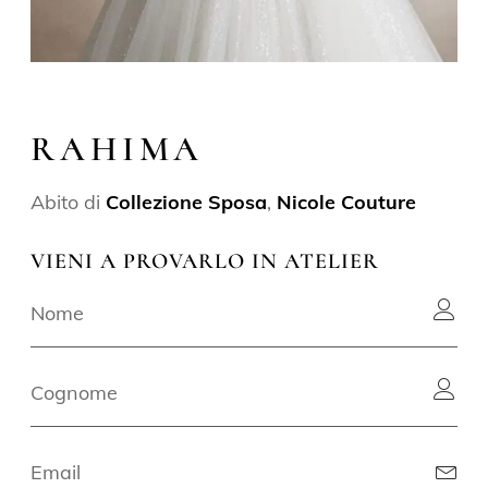
RAHIMA
Abito di
Collezione Sposa
,
Nicole Couture
VIENI A PROVARLO IN ATELIER