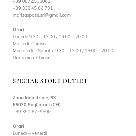
+39 0872.508061
+39 338.45 66 701
marisaspose.srl@gmail.com
Orari
Lunedì: 9:30 – 13:00 / 16:00 – 20:00
Martedì: Chiuso
Mercoledì – Sabato: 9:30 – 13:00 / 16:00 – 20:00
Domenica: Chiuso
SPECIAL STORE OUTLET
Zona Industriale, 63
66030 Pagliaroni (CH)
+39 351 6779590
Orari
Lunedì – venerdì: