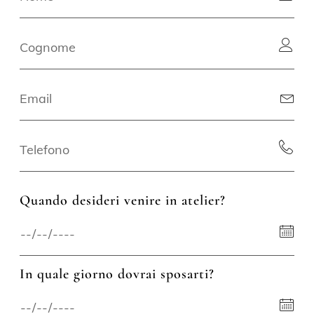
Quando desideri venire in atelier?
In quale giorno dovrai sposarti?