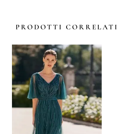
PRODOTTI CORRELATI