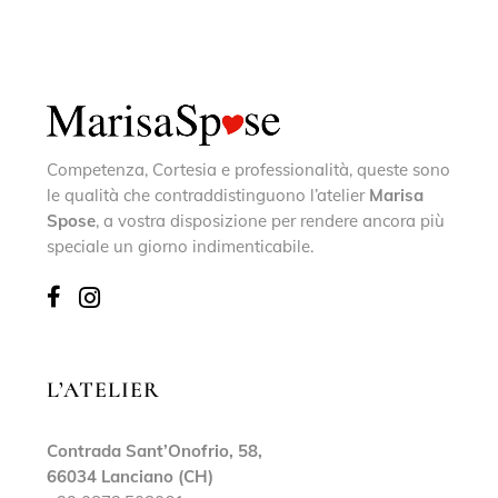
Competenza, Cortesia e professionalità, queste sono
le qualità che contraddistinguono l’atelier
Marisa
Spose
, a vostra disposizione per rendere ancora più
speciale un giorno indimenticabile.
L’ATELIER
Contrada Sant’Onofrio, 58,
66034 Lanciano (CH)