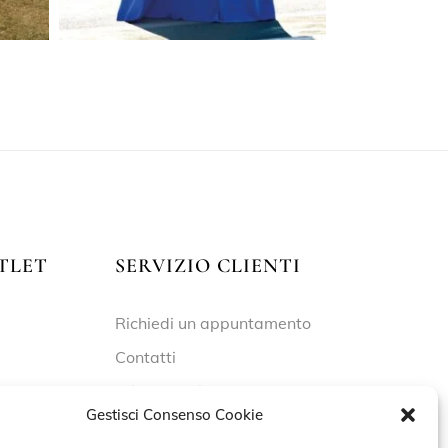
TLET
SERVIZIO CLIENTI
Richiedi un appuntamento
Contatti
Privacy Policy
Gestisci Consenso Cookie
Cookie Policy