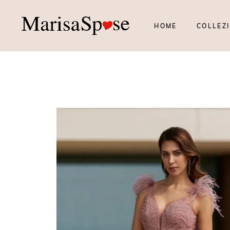
HOME
COLLEZI