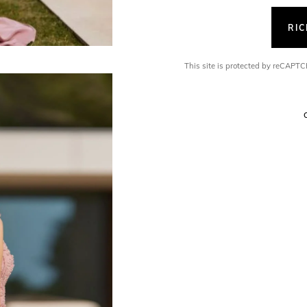
RI
This site is protected by reCAP