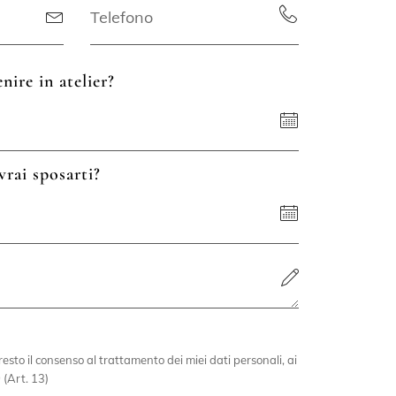
nire in atelier?
vrai sposarti?
esto il consenso al trattamento dei miei dati personali, ai
 (Art. 13)