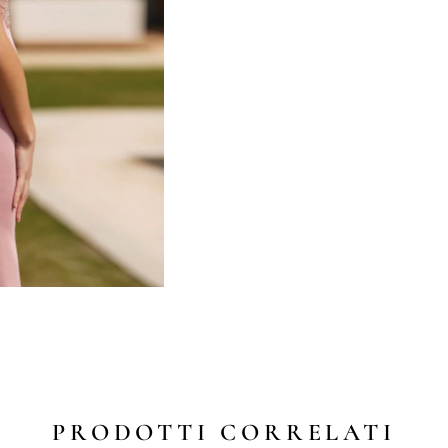
PRODOTTI CORRELATI