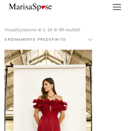
Visualizzazione di 1-16 di 48 risultati
ORDINAMENTO PREDEFINITO