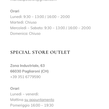
Orari
Lunedì: 9:30 – 13:00 / 16:00 – 20:00
Martedì: Chiuso
Mercoledì – Sabato: 9:30 – 13:00 / 16:00 – 20:00
Domenica: Chiuso
SPECIAL STORE OUTLET
Zona Industriale, 63
66030 Pagliaroni (CH)
+39 351 6779590
Orari
Lunedì – venerdì:
Mattina
su appuntamento
Pomeriggio 16:00 – 19:30