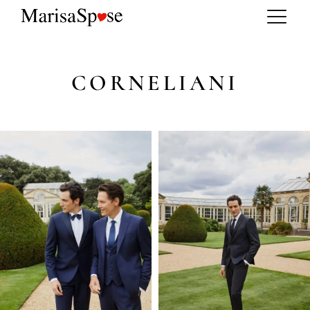
CORNELIANI