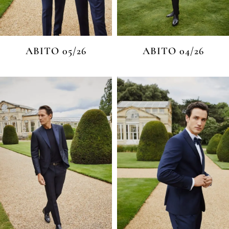
ABITO 05/26
ABITO 04/26