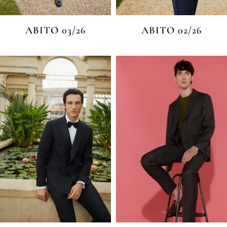
ABITO 03/26
ABITO 02/26