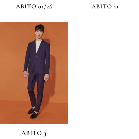
ABITO 01/26
ABITO 11
ABITO 3