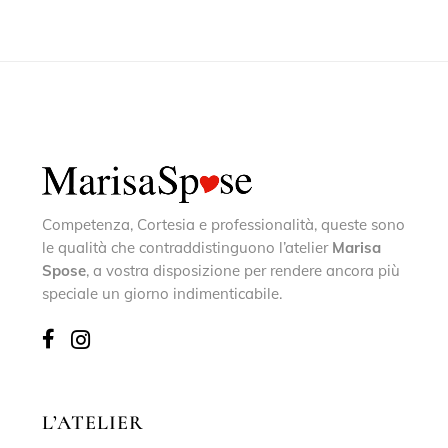
Competenza, Cortesia e professionalità, queste sono
le qualità che contraddistinguono l’atelier
Marisa
Spose
, a vostra disposizione per rendere ancora più
speciale un giorno indimenticabile.
L’ATELIER