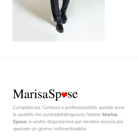
Competenza, Cortesia e professionalità, queste sono
le qualità che contraddistinguono l’atelier
Marisa
Spose
, a vostra disposizione per rendere ancora più
speciale un giorno indimenticabile.