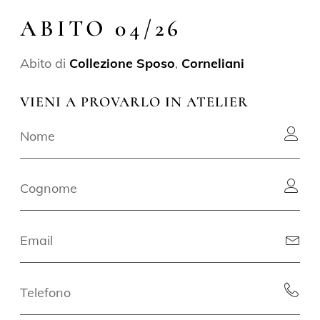
ABITO 04/26
Abito di
Collezione Sposo
,
Corneliani
VIENI A PROVARLO IN ATELIER