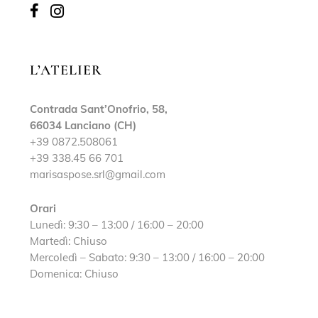
L’ATELIER
Contrada Sant’Onofrio, 58,
66034 Lanciano (CH)
+39 0872.508061
+39 338.45 66 701
marisaspose.srl@gmail.com
Orari
Lunedì: 9:30 – 13:00 / 16:00 – 20:00
Martedì: Chiuso
Mercoledì – Sabato: 9:30 – 13:00 / 16:00 – 20:00
Domenica: Chiuso