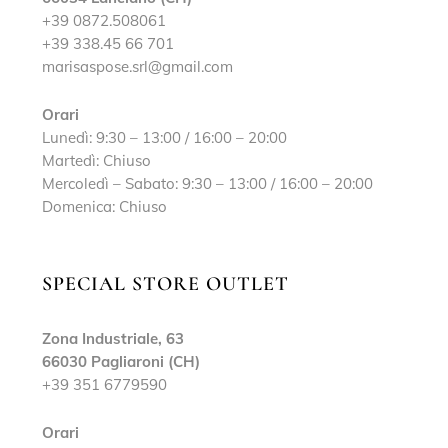
+39 0872.508061
+39 338.45 66 701
marisaspose.srl@gmail.com
Orari
Lunedì: 9:30 – 13:00 / 16:00 – 20:00
Martedì: Chiuso
Mercoledì – Sabato: 9:30 – 13:00 / 16:00 – 20:00
Domenica: Chiuso
SPECIAL STORE OUTLET
Zona Industriale, 63
66030 Pagliaroni (CH)
+39 351 6779590
Orari