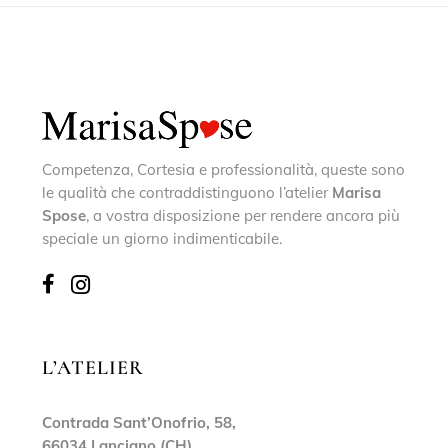
Competenza, Cortesia e professionalità, queste sono
le qualità che contraddistinguono l’atelier
Marisa
Spose
, a vostra disposizione per rendere ancora più
speciale un giorno indimenticabile.
L’ATELIER
Contrada Sant’Onofrio, 58,
66034 Lanciano (CH)