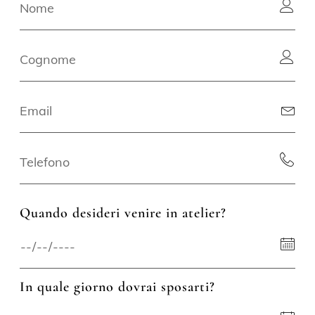
Quando desideri venire in atelier?
In quale giorno dovrai sposarti?