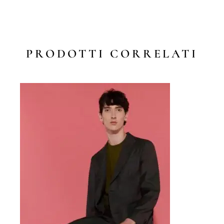
PRODOTTI CORRELATI