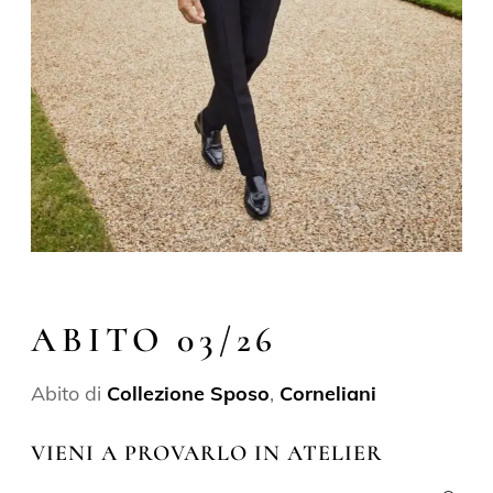
ABITO 03/26
Abito di
Collezione Sposo
,
Corneliani
VIENI A PROVARLO IN ATELIER