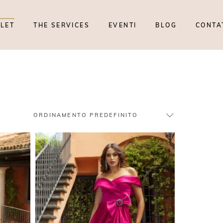
TLET
THE SERVICES
EVENTI
BLOG
CONTA
ORDINAMENTO PREDEFINITO