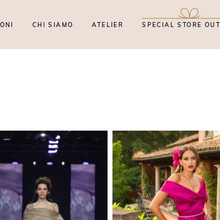
ONI
CHI SIAMO
ATELIER
SPECIAL STORE OU