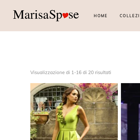
HOME
COLLEZI
Visualizzazione di 1-16 di 20 risultati