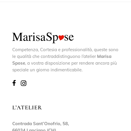
Competenza, Cortesia e professionalità, queste sono
le qualità che contraddistinguono l’atelier
Marisa
Spose
, a vostra disposizione per rendere ancora più
speciale un giorno indimenticabile.
L’ATELIER
Contrada Sant’Onofrio, 58,
66034 Lanciano (CH)