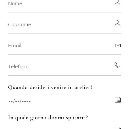
Quando desideri venire in atelier?
In quale giorno dovrai sposarti?