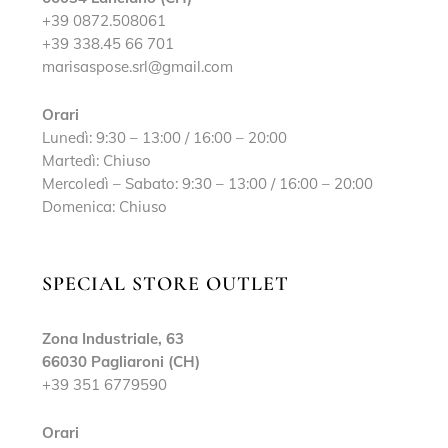
+39 0872.508061
+39 338.45 66 701
marisaspose.srl@gmail.com
Orari
Lunedì: 9:30 – 13:00 / 16:00 – 20:00
Martedì: Chiuso
Mercoledì – Sabato: 9:30 – 13:00 / 16:00 – 20:00
Domenica: Chiuso
SPECIAL STORE OUTLET
Zona Industriale, 63
66030 Pagliaroni (CH)
+39 351 6779590
Orari