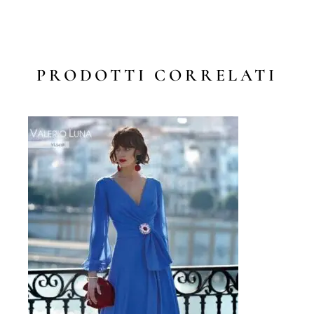
PRODOTTI CORRELATI