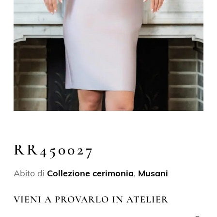
RR450027
Abito di
Collezione cerimonia
,
Musani
VIENI A PROVARLO IN ATELIER